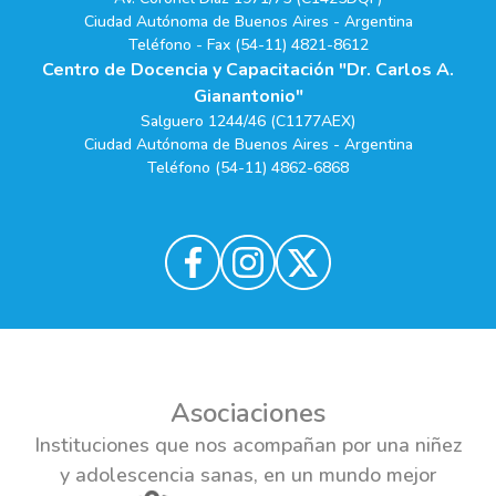
Ciudad Autónoma de Buenos Aires - Argentina
Teléfono - Fax (54-11) 4821-8612
Centro de Docencia y Capacitación "Dr. Carlos A.
Gianantonio"
Salguero 1244/46 (C1177AEX)
Ciudad Autónoma de Buenos Aires - Argentina
Teléfono (54-11) 4862-6868
Asociaciones
Instituciones que nos acompañan por una niñez
y adolescencia sanas, en un mundo mejor