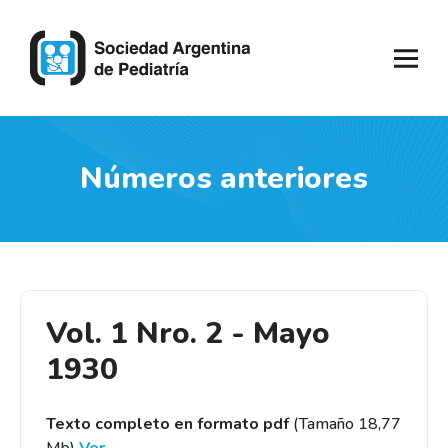
Números anteriores
Vol. 1 Nro. 2 - Mayo
1930
Texto completo en formato pdf
(Tamaño 18,77