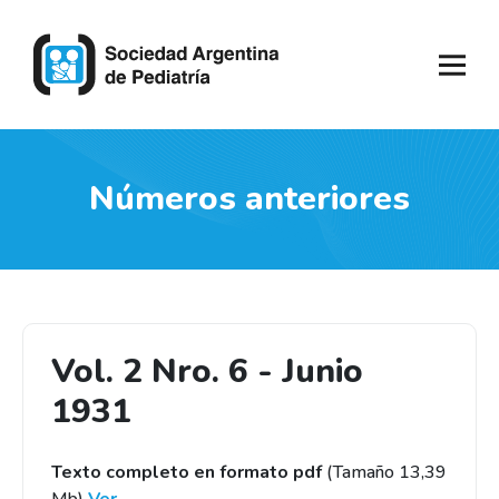
Números anteriores
Vol. 2 Nro. 6 - Junio
1931
Texto completo en formato pdf
(Tamaño 13,39