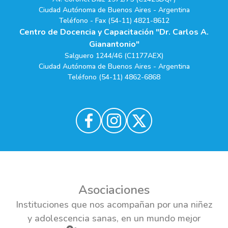
Ciudad Autónoma de Buenos Aires - Argentina
Teléfono - Fax (54-11) 4821-8612
Centro de Docencia y Capacitación "Dr. Carlos A.
Gianantonio"
Salguero 1244/46 (C1177AEX)
Ciudad Autónoma de Buenos Aires - Argentina
Teléfono (54-11) 4862-6868
Asociaciones
Instituciones que nos acompañan por una niñez
y adolescencia sanas, en un mundo mejor