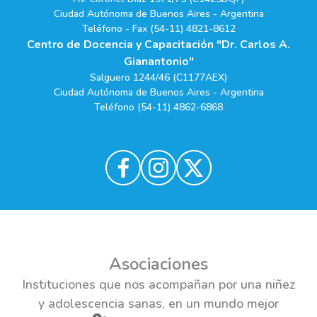
Ciudad Autónoma de Buenos Aires - Argentina
Teléfono - Fax (54-11) 4821-8612
Centro de Docencia y Capacitación "Dr. Carlos A.
Gianantonio"
Salguero 1244/46 (C1177AEX)
Ciudad Autónoma de Buenos Aires - Argentina
Teléfono (54-11) 4862-6868
Asociaciones
Instituciones que nos acompañan por una niñez
y adolescencia sanas, en un mundo mejor