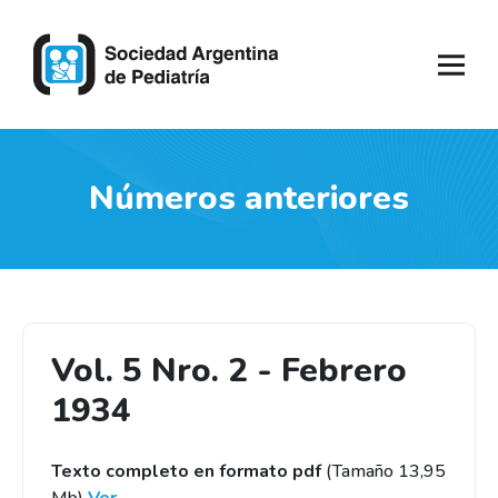
Números anteriores
Vol. 5 Nro. 2 - Febrero
1934
Texto completo en formato pdf
(Tamaño 13,95