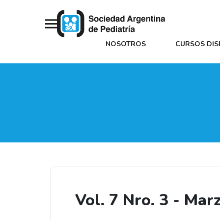
NOSOTROS
CURSOS DIS
Vol. 7 Nro. 3 - Mar