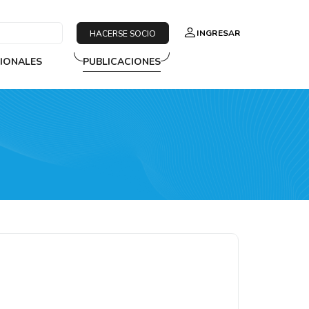
INGRESAR
HACERSE SOCIO
SIONALES
PUBLICACIONES