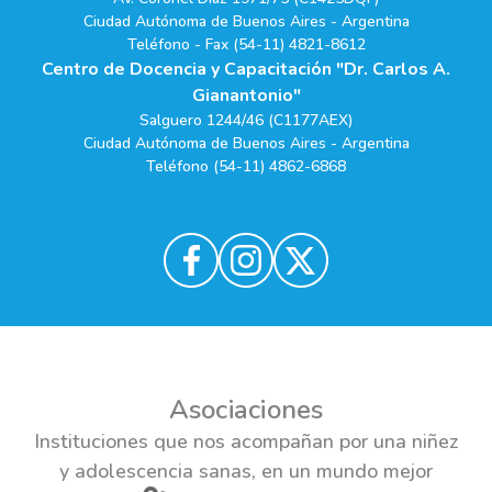
Ciudad Autónoma de Buenos Aires - Argentina
Teléfono - Fax (54-11) 4821-8612
Centro de Docencia y Capacitación "Dr. Carlos A.
Gianantonio"
Salguero 1244/46 (C1177AEX)
Ciudad Autónoma de Buenos Aires - Argentina
Teléfono (54-11) 4862-6868
Asociaciones
Instituciones que nos acompañan por una niñez
y adolescencia sanas, en un mundo mejor