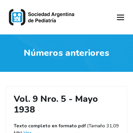
Números anteriores
Vol. 9 Nro. 5 - Mayo
1938
Texto completo en formato pdf
(Tamaño 31,09