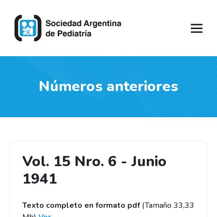
Números anteriores
Vol. 15 Nro. 6 - Junio
1941
Texto completo en formato pdf
(Tamaño 33,33