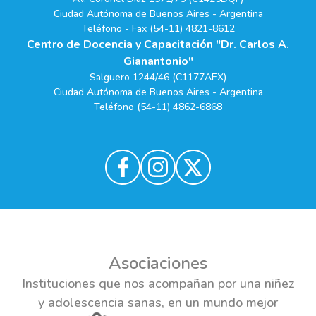
Ciudad Autónoma de Buenos Aires - Argentina
Teléfono - Fax (54-11) 4821-8612
Centro de Docencia y Capacitación "Dr. Carlos A.
Gianantonio"
Salguero 1244/46 (C1177AEX)
Ciudad Autónoma de Buenos Aires - Argentina
Teléfono (54-11) 4862-6868
Asociaciones
Instituciones que nos acompañan por una niñez
y adolescencia sanas, en un mundo mejor