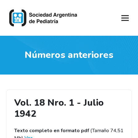
Números anteriores
Vol. 18 Nro. 1 - Julio
1942
Texto completo en formato pdf
(Tamaño 74,51