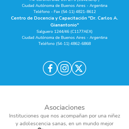
Ciudad Autónoma de Buenos Aires - Argentina
Teléfono - Fax (54-11) 4821-8612
Centro de Docencia y Capacitación "Dr. Carlos A.
Gianantonio"
Salguero 1244/46 (C1177AEX)
Ciudad Autónoma de Buenos Aires - Argentina
Teléfono (54-11) 4862-6868
Asociaciones
Instituciones que nos acompañan por una niñez
y adolescencia sanas, en un mundo mejor