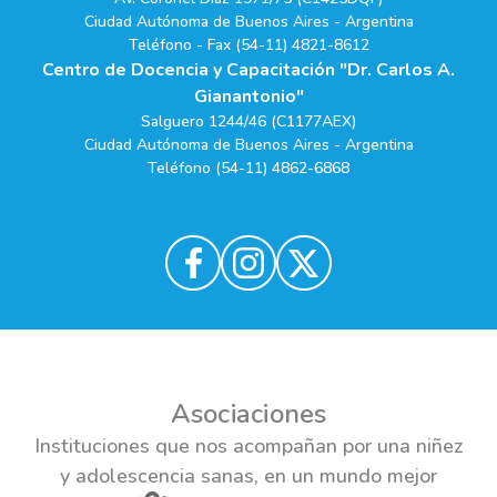
Ciudad Autónoma de Buenos Aires - Argentina
Teléfono - Fax (54-11) 4821-8612
Centro de Docencia y Capacitación "Dr. Carlos A.
Gianantonio"
Salguero 1244/46 (C1177AEX)
Ciudad Autónoma de Buenos Aires - Argentina
Teléfono (54-11) 4862-6868
Asociaciones
Instituciones que nos acompañan por una niñez
y adolescencia sanas, en un mundo mejor