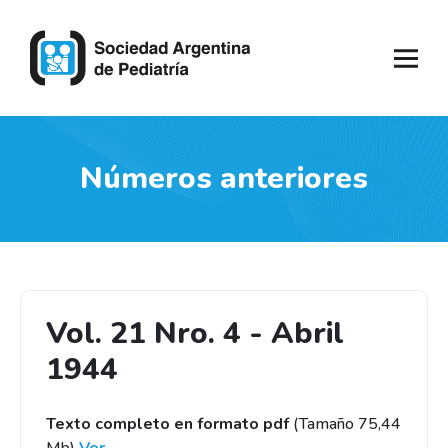
Números anteriores
Vol. 21 Nro. 4 - Abril
1944
Texto completo en formato pdf
(Tamaño 75,44