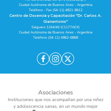
Ciudad Autónoma de Buenos Aires - Argentina
Teléfono - Fax (54-11) 4821-8612
Centro de Docencia y Capacitación "Dr. Carlos A.
Gianantonio"
Salguero 1244/46 (C1177AEX)
Ciudad Autónoma de Buenos Aires - Argentina
Teléfono (54-11) 4862-6868
Asociaciones
Instituciones que nos acompañan por una niñez
y adolescencia sanas, en un mundo mejor