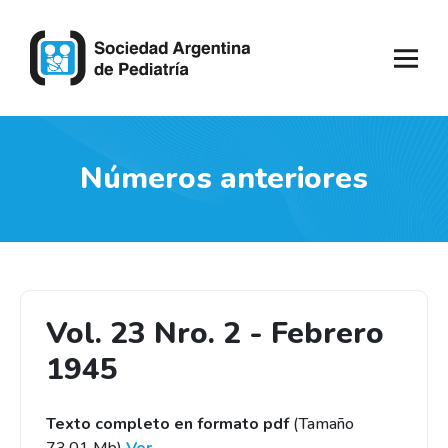
Números anteriores
Vol. 23 Nro. 2 - Febrero
1945
Texto completo en formato pdf
(Tamaño