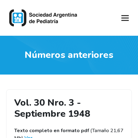
Números anteriores
Vol. 30 Nro. 3 -
Septiembre 1948
Texto completo en formato pdf
(Tamaño 21,67