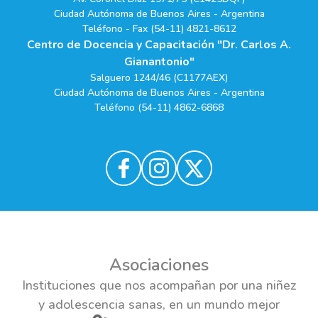
Ciudad Autónoma de Buenos Aires - Argentina
Teléfono - Fax (54-11) 4821-8612
Centro de Docencia y Capacitación "Dr. Carlos A.
Gianantonio"
Salguero 1244/46 (C1177AEX)
Ciudad Autónoma de Buenos Aires - Argentina
Teléfono (54-11) 4862-6868
Asociaciones
Instituciones que nos acompañan por una niñez
y adolescencia sanas, en un mundo mejor