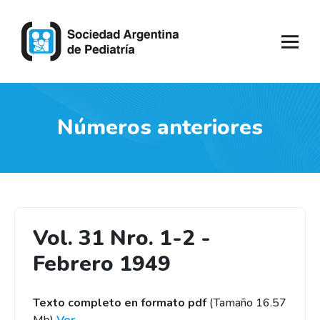
Números anteriores
Vol. 31 Nro. 1-2 -
Febrero 1949
Texto completo en formato pdf
(Tamaño 16.57