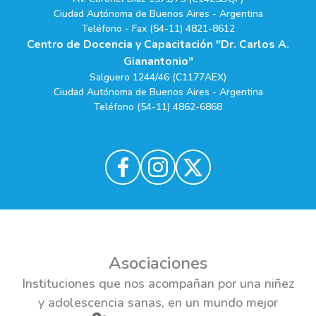
Ciudad Autónoma de Buenos Aires - Argentina
Teléfono - Fax (54-11) 4821-8612
Centro de Docencia y Capacitación "Dr. Carlos A.
Gianantonio"
Salguero 1244/46 (C1177AEX)
Ciudad Autónoma de Buenos Aires - Argentina
Teléfono (54-11) 4862-6868
Asociaciones
Instituciones que nos acompañan por una niñez
y adolescencia sanas, en un mundo mejor