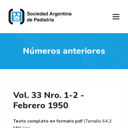
Números anteriores
Vol. 33 Nro. 1-2 -
Febrero 1950
Texto completo en formato pdf
(Tamaño 64,3