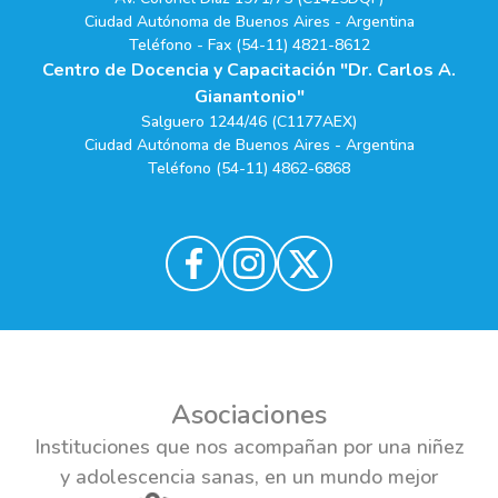
Ciudad Autónoma de Buenos Aires - Argentina
Teléfono - Fax (54-11) 4821-8612
Centro de Docencia y Capacitación "Dr. Carlos A.
Gianantonio"
Salguero 1244/46 (C1177AEX)
Ciudad Autónoma de Buenos Aires - Argentina
Teléfono (54-11) 4862-6868
Asociaciones
Instituciones que nos acompañan por una niñez
y adolescencia sanas, en un mundo mejor