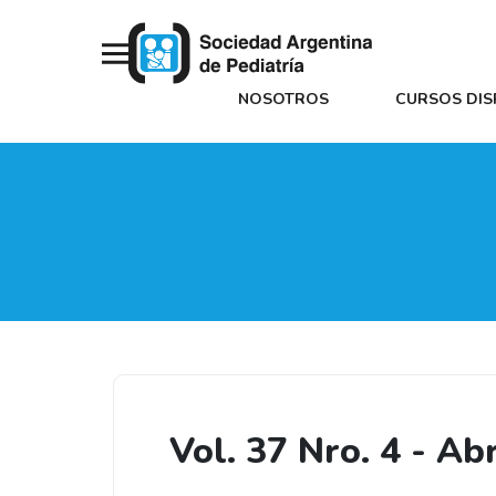
NOSOTROS
CURSOS DIS
Vol. 37 Nro. 4 - Ab