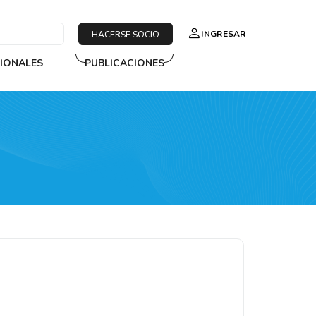
INGRESAR
HACERSE SOCIO
SIONALES
PUBLICACIONES