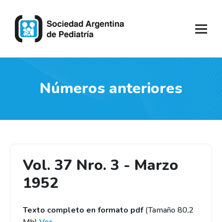
Números anteriores
Vol. 37 Nro. 3 - Marzo
1952
Texto completo en formato pdf
(Tamaño 80,2