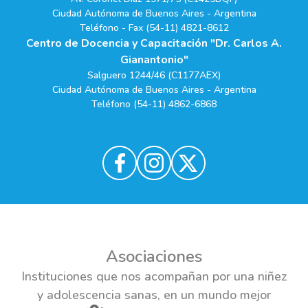
Ciudad Autónoma de Buenos Aires - Argentina
Teléfono - Fax (54-11) 4821-8612
Centro de Docencia y Capacitación "Dr. Carlos A.
Gianantonio"
Salguero 1244/46 (C1177AEX)
Ciudad Autónoma de Buenos Aires - Argentina
Teléfono (54-11) 4862-6868
Asociaciones
Instituciones que nos acompañan por una niñez
y adolescencia sanas, en un mundo mejor