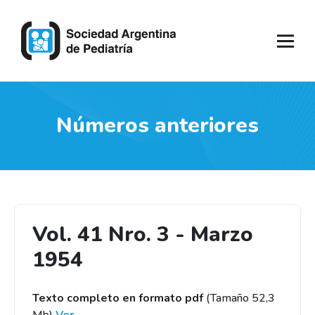
Números anteriores
Vol. 41 Nro. 3 - Marzo
1954
Texto completo en formato pdf
(Tamaño 52,3