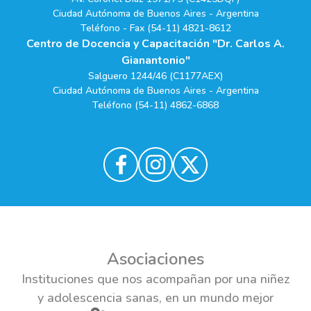
Ciudad Autónoma de Buenos Aires - Argentina
Teléfono - Fax (54-11) 4821-8612
Centro de Docencia y Capacitación "Dr. Carlos A.
Gianantonio"
Salguero 1244/46 (C1177AEX)
Ciudad Autónoma de Buenos Aires - Argentina
Teléfono (54-11) 4862-6868
Asociaciones
Instituciones que nos acompañan por una niñez
y adolescencia sanas, en un mundo mejor