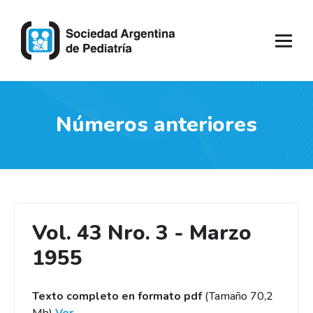
Números anteriores
Vol. 43 Nro. 3 - Marzo
1955
Texto completo en formato pdf
(Tamaño 70,2