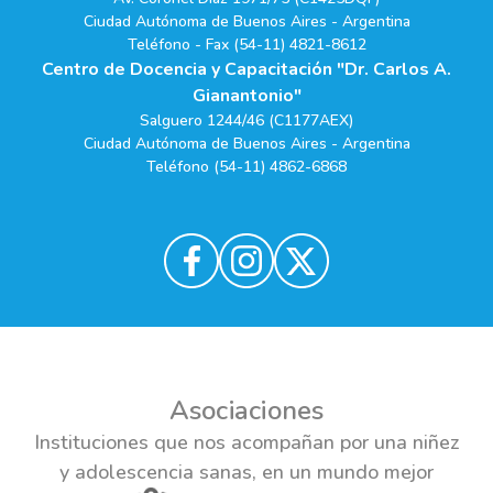
Ciudad Autónoma de Buenos Aires - Argentina
Teléfono - Fax (54-11) 4821-8612
Centro de Docencia y Capacitación "Dr. Carlos A.
Gianantonio"
Salguero 1244/46 (C1177AEX)
Ciudad Autónoma de Buenos Aires - Argentina
Teléfono (54-11) 4862-6868
Asociaciones
Instituciones que nos acompañan por una niñez
y adolescencia sanas, en un mundo mejor