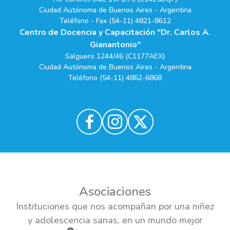
Ciudad Autónoma de Buenos Aires - Argentina
Teléfono - Fax (54-11) 4821-8612
Centro de Docencia y Capacitación "Dr. Carlos A.
Gianantonio"
Salguero 1244/46 (C1177AEX)
Ciudad Autónoma de Buenos Aires - Argentina
Teléfono (54-11) 4862-6868
Asociaciones
Instituciones que nos acompañan por una niñez
y adolescencia sanas, en un mundo mejor