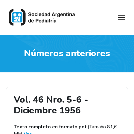
Números anteriores
Vol. 46 Nro. 5-6 -
Diciembre 1956
Texto completo en formato pdf
(Tamaño 81,6