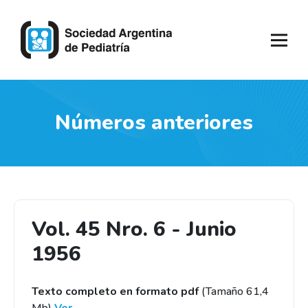
Números anteriores
Vol. 45 Nro. 6 - Junio
1956
Texto completo en formato pdf
(Tamaño 61,4