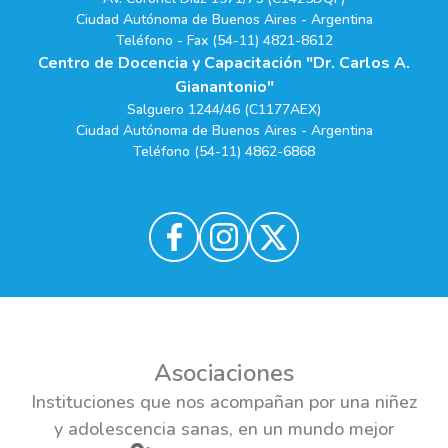
Ciudad Autónoma de Buenos Aires - Argentina
Teléfono - Fax (54-11) 4821-8612
Centro de Docencia y Capacitación "Dr. Carlos A.
Gianantonio"
Salguero 1244/46 (C1177AEX)
Ciudad Autónoma de Buenos Aires - Argentina
Teléfono (54-11) 4862-6868
Asociaciones
Instituciones que nos acompañan por una niñez
y adolescencia sanas, en un mundo mejor