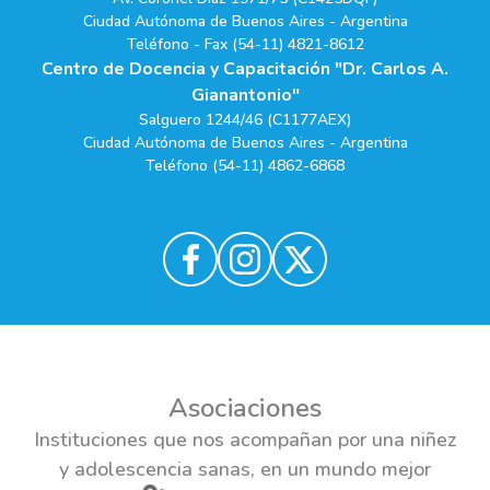
Ciudad Autónoma de Buenos Aires - Argentina
Teléfono - Fax (54-11) 4821-8612
Centro de Docencia y Capacitación "Dr. Carlos A.
Gianantonio"
Salguero 1244/46 (C1177AEX)
Ciudad Autónoma de Buenos Aires - Argentina
Teléfono (54-11) 4862-6868
Asociaciones
Instituciones que nos acompañan por una niñez
y adolescencia sanas, en un mundo mejor