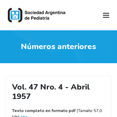
Números anteriores
Vol. 47 Nro. 4 - Abril
1957
Texto completo en formato pdf
(Tamaño 57,0