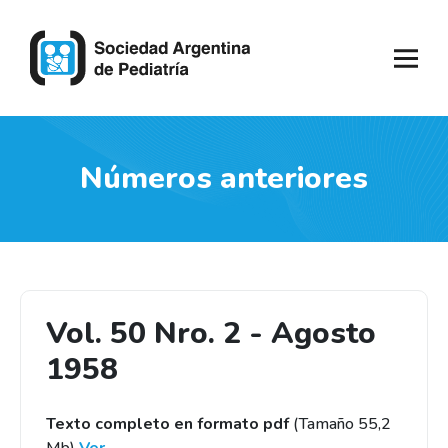
Números anteriores
Vol. 50 Nro. 2 - Agosto
1958
Texto completo en formato pdf
(Tamaño 55,2