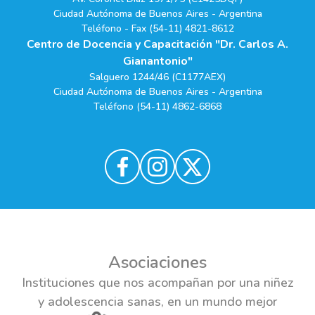
Ciudad Autónoma de Buenos Aires - Argentina
Teléfono - Fax (54-11) 4821-8612
Centro de Docencia y Capacitación "Dr. Carlos A.
Gianantonio"
Salguero 1244/46 (C1177AEX)
Ciudad Autónoma de Buenos Aires - Argentina
Teléfono (54-11) 4862-6868
Asociaciones
Instituciones que nos acompañan por una niñez
y adolescencia sanas, en un mundo mejor