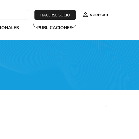
INGRESAR
HACERSE SOCIO
SIONALES
PUBLICACIONES