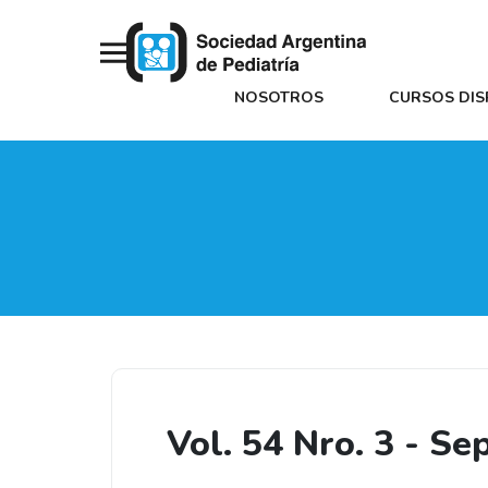
NOSOTROS
CURSOS DIS
Vol. 54 Nro. 3 - S