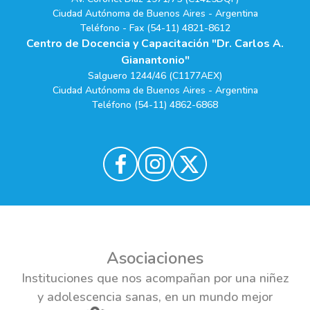
Ciudad Autónoma de Buenos Aires - Argentina
Teléfono - Fax (54-11) 4821-8612
Centro de Docencia y Capacitación "Dr. Carlos A.
Gianantonio"
Salguero 1244/46 (C1177AEX)
Ciudad Autónoma de Buenos Aires - Argentina
Teléfono (54-11) 4862-6868
Asociaciones
Instituciones que nos acompañan por una niñez
y adolescencia sanas, en un mundo mejor