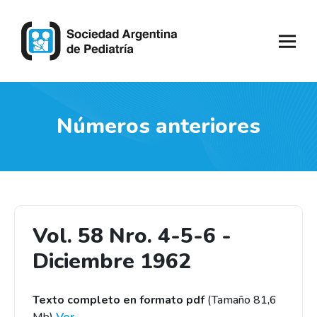
Números anteriores
Vol. 58 Nro. 4-5-6 -
Diciembre 1962
Texto completo en formato pdf
(Tamaño 81,6