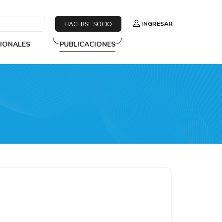
INGRESAR
HACERSE SOCIO
SIONALES
PUBLICACIONES