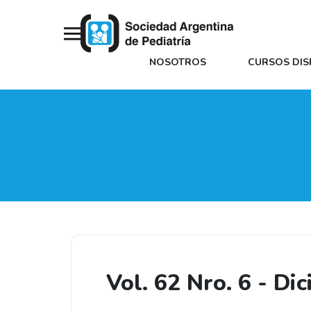
NOSOTROS
CURSOS DIS
Vol. 62 Nro. 6 - D