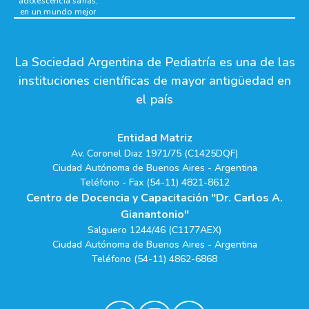
adolescencia sanas,
en un mundo mejor
La Sociedad Argentina de Pediatría es una de las
instituciones científicas de mayor antigüedad en
el país
Entidad Matriz
Av. Coronel Diaz 1971/75 (C1425DQF)
Ciudad Autónoma de Buenos Aires - Argentina
Teléfono - Fax (54-11) 4821-8612
Centro de Docencia y Capacitación "Dr. Carlos A.
Gianantonio"
Salguero 1244/46 (C1177AEX)
Ciudad Autónoma de Buenos Aires - Argentina
Teléfono (54-11) 4862-6868