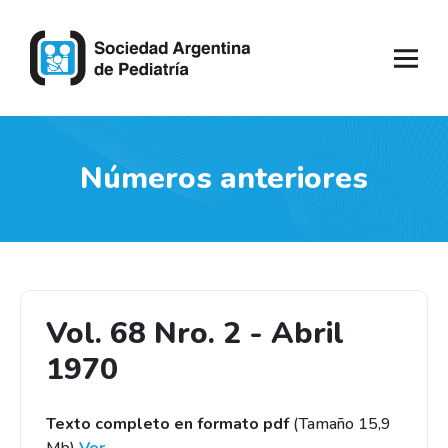
Números anteriores
Vol. 68 Nro. 2 - Abril
1970
Texto completo en formato pdf
(Tamaño 15,9