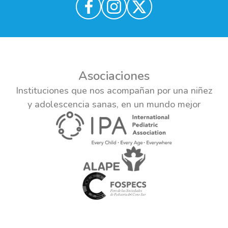
Asociaciones
Instituciones que nos acompañan por una niñez
y adolescencia sanas, en un mundo mejor