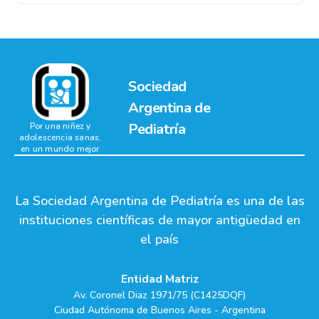
Sociedad
Argentina de
Pediatría
Por una niñez y
adolescencia sanas,
en un mundo mejor
La Sociedad Argentina de Pediatría es una de las
instituciones científicas de mayor antigüedad en
el país
Entidad Matriz
Av. Coronel Diaz 1971/75 (C1425DQF)
Ciudad Autónoma de Buenos Aires - Argentina