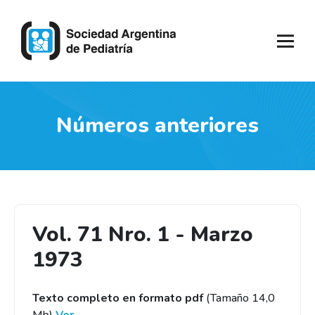
Números anteriores
Vol. 71 Nro. 1 - Marzo
1973
Texto completo en formato pdf
(Tamaño 14,0