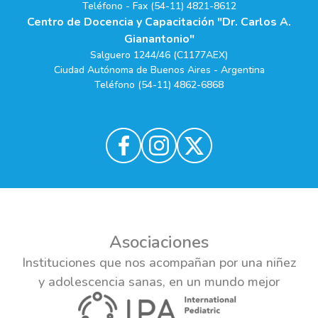
Teléfono - Fax (54-11) 4821-8612
Centro de Docencia y Capacitación "Dr. Carlos A.
Gianantonio"
Salguero 1244/46 (C1177AEX)
Ciudad Autónoma de Buenos Aires - Argentina
Teléfono (54-11) 4862-6868
Asociaciones
Instituciones que nos acompañan por una niñez
y adolescencia sanas, en un mundo mejor