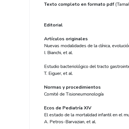
Texto completo en formato pdf
(Tama
Editorial
Artículos originales
Nuevas modalidades de la clínica, evolució
I. Bianchi, et al.
Estudio bacteriológico del tracto gastroint
T. Eiguer, et al.
Normas y procedimientos
Comité de Tisioneumonología
Ecos de Pediatría XIV
El estado de la mortalidad infantil en el 
A. Petros-Barvazian, et al.