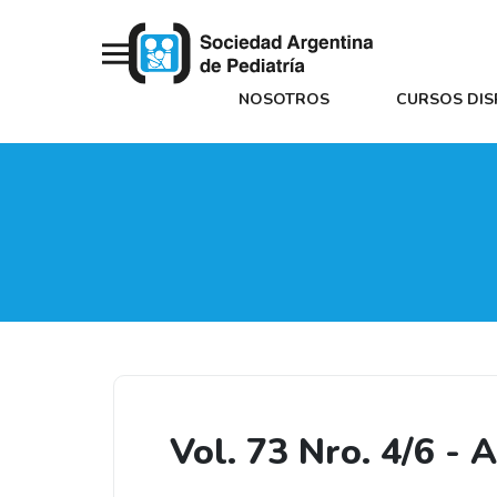
NOSOTROS
CURSOS DIS
Vol. 73 Nro. 4/6 -