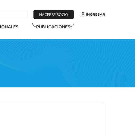
INGRESAR
HACERSE SOCIO
SIONALES
PUBLICACIONES