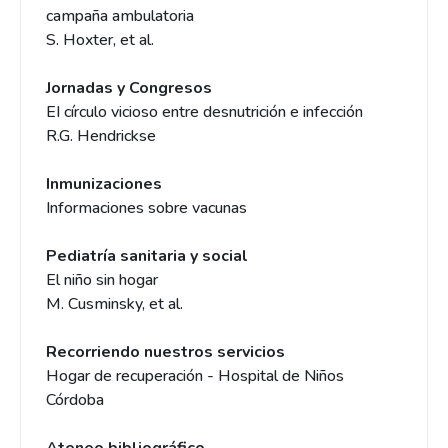
campaña ambulatoria
S. Hoxter, et al.
Jornadas y Congresos
EI círculo vicioso entre desnutrición e infección
R.G. Hendrickse
Inmunizaciones
Informaciones sobre vacunas
Pediatría sanitaria y social
El niño sin hogar
M. Cusminsky, et al.
Recorriendo nuestros servicios
Hogar de recuperación - Hospital de Niños
Córdoba