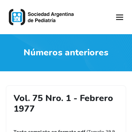
Números anteriores
Vol. 75 Nro. 1 - Febrero
1977