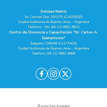
Entidad Matriz
Av. Coronel Diaz 1971/75 (C1425DQF)
Ciudad Autónoma de Buenos Aires - Argentina
Teléfono - Fax (54-11) 4821-8612
Centro de Docencia y Capacitación "Dr. Carlos A.
Gianantonio"
Salguero 1244/46 (C1177AEX)
Ciudad Autónoma de Buenos Aires - Argentina
Teléfono (54-11) 4862-6868
Asociaciones