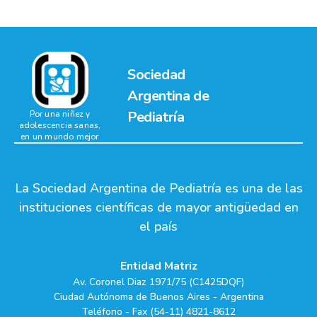
Sociedad
Argentina de
Pediatría
Por una niñez y
adolescencia sanas,
en un mundo mejor
La Sociedad Argentina de Pediatría es una de las
instituciones científicas de mayor antigüedad en
el país
Entidad Matriz
Av. Coronel Diaz 1971/75 (C1425DQF)
Ciudad Autónoma de Buenos Aires - Argentina
Teléfono - Fax (54-11) 4821-8612