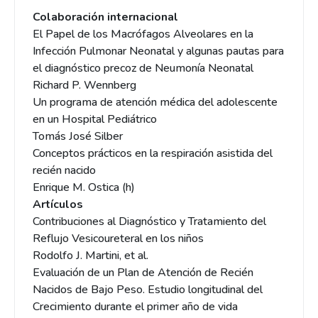
Colaboración internacional
El Papel de los Macrófagos Alveolares en la
Infección Pulmonar Neonatal y algunas pautas para
el diagnóstico precoz de Neumonía Neonatal
Richard P. Wennberg
Un programa de atención médica del adolescente
en un Hospital Pediátrico
Tomás José Silber
Conceptos prácticos en la respiración asistida del
recién nacido
Enrique M. Ostica (h)
Artículos
Contribuciones al Diagnóstico y Tratamiento del
Reflujo Vesicoureteral en los niños
Rodolfo J. Martini, et al.
Evaluación de un Plan de Atención de Recién
Nacidos de Bajo Peso. Estudio longitudinal del
Crecimiento durante el primer año de vida