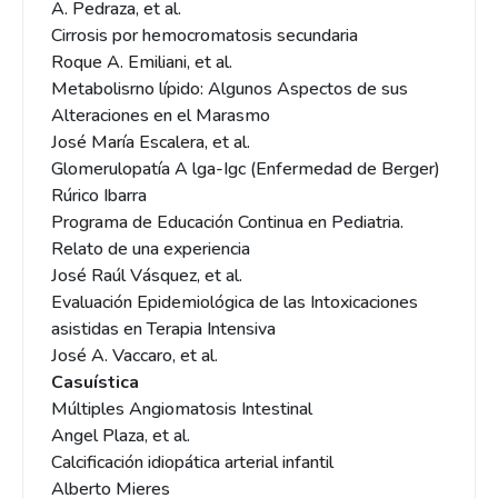
A. Pedraza, et al.
Cirrosis por hemocromatosis secundaria
Roque A. Emiliani, et al.
Metabolisrno lípido: Algunos Aspectos de sus
Alteraciones en el Marasmo
José María Escalera, et al.
Glomerulopatía A lga-Igc (Enfermedad de Berger)
Rúrico Ibarra
Programa de Educación Continua en Pediatria.
Relato de una experiencia
José Raúl Vásquez, et al.
Evaluación Epidemiológica de las Intoxicaciones
asistidas en Terapia Intensiva
José A. Vaccaro, et al.
Casuística
Múltiples Angiomatosis Intestinal
Angel Plaza, et al.
Calcificación idiopática arterial infantil
Alberto Mieres