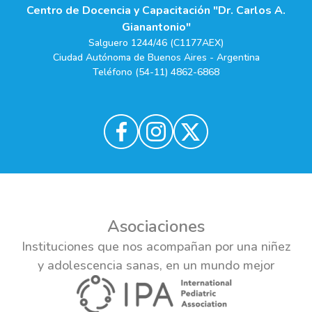
Centro de Docencia y Capacitación "Dr. Carlos A.
Gianantonio"
Salguero 1244/46 (C1177AEX)
Ciudad Autónoma de Buenos Aires - Argentina
Teléfono (54-11) 4862-6868
Asociaciones
Instituciones que nos acompañan por una niñez
y adolescencia sanas, en un mundo mejor