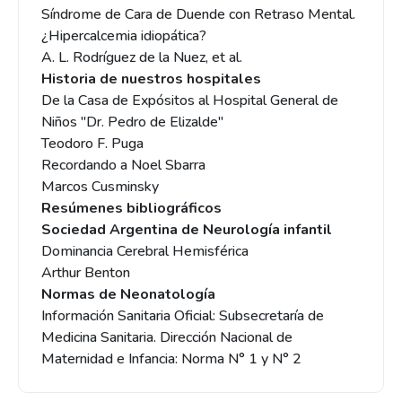
Síndrome de Cara de Duende con Retraso Mental.
¿Hipercalcemia idiopática?
A. L. Rodríguez de la Nuez, et al.
Historia de nuestros hospitales
De la Casa de Expósitos al Hospital General de
Niños "Dr. Pedro de Elizalde"
Teodoro F. Puga
Recordando a Noel Sbarra
Marcos Cusminsky
Resúmenes bibliográficos
Sociedad Argentina de Neurología infantil
Dominancia Cerebral Hemisférica
Arthur Benton
Normas de Neonatología
Información Sanitaria Oficial: Subsecretaría de
Medicina Sanitaria. Dirección Nacional de
Maternidad e Infancia: Norma N° 1 y N° 2