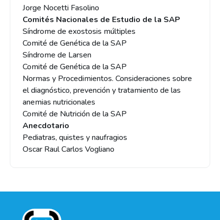
Jorge Nocetti Fasolino
Comités Nacionales de Estudio de la SAP
Síndrome de exostosis múltiples
Comité de Genética de la SAP
Síndrome de Larsen
Comité de Genética de la SAP
Normas y Procedimientos. Consideraciones sobre
el diagnóstico, prevención y tratamiento de las
anemias nutricionales
Comité de Nutrición de la SAP
Anecdotario
Pediatras, quistes y naufragios
Oscar Raul Carlos Vogliano