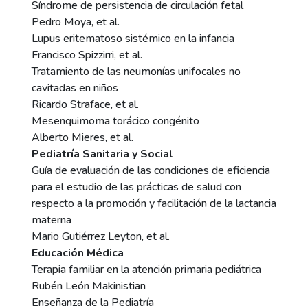
Síndrome de persistencia de circulación fetal
Pedro Moya, et al.
Lupus eritematoso sistémico en la infancia
Francisco Spizzirri, et al.
Tratamiento de las neumonías unifocales no
cavitadas en niños
Ricardo Straface, et al.
Mesenquimoma torácico congénito
Alberto Mieres, et al.
Pediatría Sanitaria y Social
Guía de evaluación de las condiciones de eficiencia
para el estudio de las prácticas de salud con
respecto a la promoción y facilitación de la lactancia
materna
Mario Gutiérrez Leyton, et al.
Educación Médica
Terapia familiar en la atención primaria pediátrica
Rubén León Makinistian
Enseñanza de la Pediatría