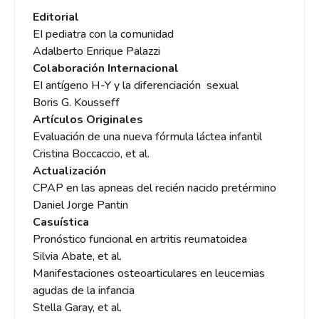
Editorial
EI pediatra con la comunidad
Adalberto Enrique Palazzi
Colaboración Internacional
EI antígeno H-Y y la diferenciación sexual
Boris G. Kousseff
Artículos Originales
Evaluación de una nueva fórmula láctea infantil
Cristina Boccaccio, et al.
Actualización
CPAP en las apneas del recién nacido pretérmino
Daniel Jorge Pantin
Casuística
Pronóstico funcional en artritis reumatoidea
Silvia Abate, et al.
Manifestaciones osteoarticulares en leucemias
agudas de la infancia
Stella Garay, et al.