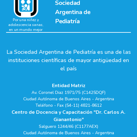
Sociedad
Argentina de
Pediatría
Por una niñez y
adolescencia sanas,
en un mundo mejor
La Sociedad Argentina de Pediatría es una de las
instituciones científicas de mayor antigüedad en
el país
Entidad Matriz
Av. Coronel Diaz 1971/75 (C1425DQF)
Ciudad Autónoma de Buenos Aires - Argentina
Teléfono - Fax (54-11) 4821-8612
Centro de Docencia y Capacitación "Dr. Carlos A.
Gianantonio"
Salguero 1244/46 (C1177AEX)
Ciudad Autónoma de Buenos Aires - Argentina