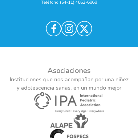
Teléfono (54-11) 4862-6868
Asociaciones
Instituciones que nos acompañan por una niñez
y adolescencia sanas, en un mundo mejor