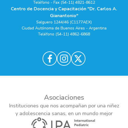
Teléfono - Fax (54-11) 4821-8612
Centro de Docencia y Capacitación "Dr. Carlos A.
Gianantonio"
Salguero 1244/46 (C1177AEX)
Ciudad Autónoma de Buenos Aires - Argentina
Teléfono (54-11) 4862-6868
Asociaciones
Instituciones que nos acompañan por una niñez
y adolescencia sanas, en un mundo mejor