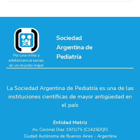
Sociedad
Argentina de
Pediatría
Por una niñez y
adolescencia sanas,
en un mundo mejor
La Sociedad Argentina de Pediatría es una de las
instituciones científicas de mayor antigüedad en
el país
Entidad Matriz
Av. Coronel Diaz 1971/75 (C1425DQF)
Ciudad Autónoma de Buenos Aires - Argentina