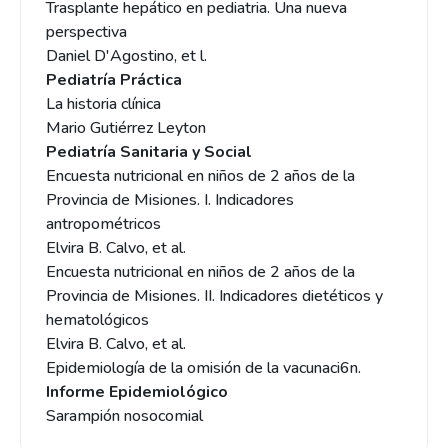
Trasplante hepático en pediatria. Una nueva
perspectiva
Daniel D'Agostino, et l.
Pediatría Práctica
La historia clínica
Mario Gutiérrez Leyton
Pediatría Sanitaria y Social
Encuesta nutricional en niños de 2 años de la
Provincia de Misiones. I. Indicadores
antropométricos
Elvira B. Calvo, et al.
Encuesta nutricional en niños de 2 años de la
Provincia de Misiones. II. Indicadores dietéticos y
hematológicos
Elvira B. Calvo, et al.
Epidemiología de la omisión de la vacunaci6n.
Informe Epidemiológico
Sarampión nosocomial