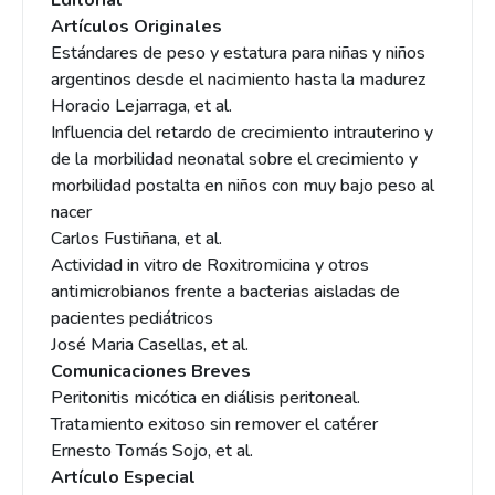
Editorial
Artículos Originales
Estándares de peso y estatura para niñas y niños
argentinos desde el nacimiento hasta la madurez
Horacio Lejarraga, et al.
Influencia del retardo de crecimiento intrauterino y
de la morbilidad neonatal sobre el crecimiento y
morbilidad postalta en niños con muy bajo peso al
nacer
Carlos Fustiñana, et al.
Actividad in vitro de Roxitromicina y otros
antimicrobianos frente a bacterias aisladas de
pacientes pediátricos
José Maria Casellas, et al.
Comunicaciones Breves
Peritonitis micótica en diálisis peritoneal.
Tratamiento exitoso sin remover el catérer
Ernesto Tomás Sojo, et al.
Artículo Especial