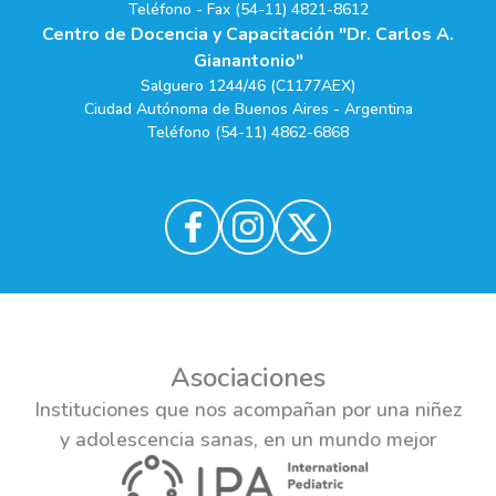
Teléfono - Fax (54-11) 4821-8612
Centro de Docencia y Capacitación "Dr. Carlos A.
Gianantonio"
Salguero 1244/46 (C1177AEX)
Ciudad Autónoma de Buenos Aires - Argentina
Teléfono (54-11) 4862-6868
Asociaciones
Instituciones que nos acompañan por una niñez
y adolescencia sanas, en un mundo mejor