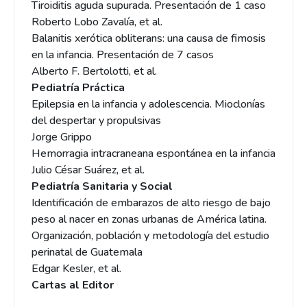
Tiroiditis aguda supurada. Presentación de 1 caso
Roberto Lobo Zavalía, et al.
Balanitis xerótica obliterans: una causa de fimosis
en la infancia. Presentación de 7 casos
Alberto F. Bertolotti, et al.
Pediatría Práctica
Epilepsia en la infancia y adolescencia. Mioclonías
del despertar y propulsivas
Jorge Grippo
Hemorragia intracraneana espontánea en la infancia
Julio César Suárez, et al.
Pediatría Sanitaria y Social
Identificación de embarazos de alto riesgo de bajo
peso al nacer en zonas urbanas de América latina.
Organización, población y metodología del estudio
perinatal de Guatemala
Edgar Kesler, et al.
Cartas al Editor