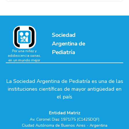
Sociedad
Argentina de
Pediatría
Por una niñez y
adolescencia sanas,
en un mundo mejor
La Sociedad Argentina de Pediatría es una de las
instituciones científicas de mayor antigüedad en
el país
Entidad Matriz
Av. Coronel Diaz 1971/75 (C1425DQF)
Ciudad Autónoma de Buenos Aires - Argentina