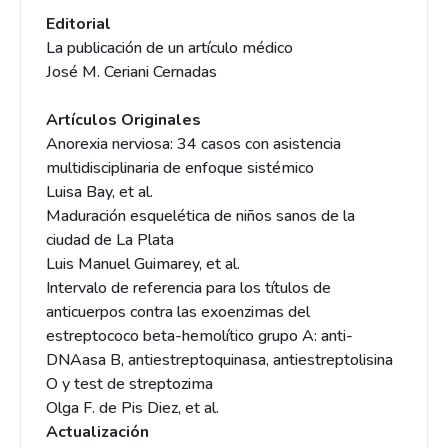
Editorial
La publicación de un artículo médico
José M. Ceriani Cernadas
Artículos Originales
Anorexia nerviosa: 34 casos con asistencia
multidisciplinaria de enfoque sistémico
Luisa Bay, et al.
Maduración esquelética de niños sanos de la
ciudad de La Plata
Luis Manuel Guimarey, et al.
Intervalo de referencia para los títulos de
anticuerpos contra las exoenzimas del
estreptococo beta-hemolítico grupo A: anti­
DNAasa B, antiestreptoquinasa, antiestreptolisina
O y test de streptozima
Olga F. de Pis Diez, et al.
Actualización