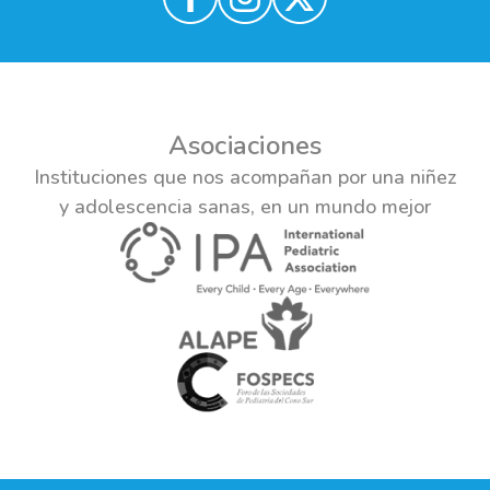
Asociaciones
Instituciones que nos acompañan por una niñez
y adolescencia sanas, en un mundo mejor