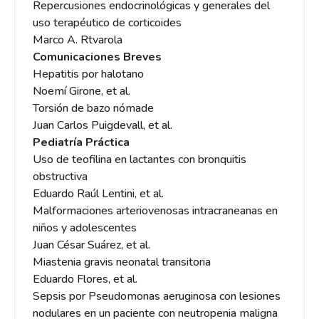
Repercusiones endocrinológicas y generales del
uso terapéutico de corticoides
Marco A. Rtvarola
Comunicaciones Breves
Hepatitis por halotano
Noemí Girone, et al.
Torsión de bazo nómade
Juan Carlos Puigdevall, et al.
Pediatría Práctica
Uso de teofilina en lactantes con bronquitis
obstructiva
Eduardo Raúl Lentini, et al.
Malformaciones arteriovenosas intracraneanas en
niños y adolescentes
Juan César Suárez, et al.
Miastenia gravis neonatal transitoria
Eduardo Flores, et al.
Sepsis por Pseudomonas aeruginosa con lesiones
nodulares en un paciente con neutropenia maligna