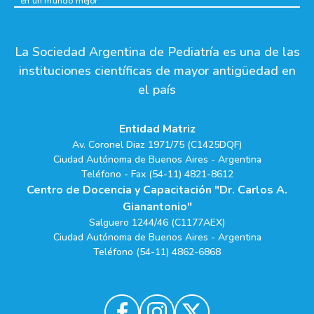
en un mundo mejor
La Sociedad Argentina de Pediatría es una de las
instituciones científicas de mayor antigüedad en
el país
Entidad Matriz
Av. Coronel Diaz 1971/75 (C1425DQF)
Ciudad Autónoma de Buenos Aires - Argentina
Teléfono - Fax (54-11) 4821-8612
Centro de Docencia y Capacitación "Dr. Carlos A.
Gianantonio"
Salguero 1244/46 (C1177AEX)
Ciudad Autónoma de Buenos Aires - Argentina
Teléfono (54-11) 4862-6868