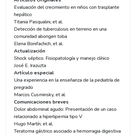
Artículos Originales
Evaluación del crecimiento en niños con trasplante
hepático
Titania Pasqualini, et al.
Detección de tuberculosis en terreno en una
comunidad aborigen toba
Elena Bonifachich, et al.
Actualización
Shock séptico. Fisiopatología y manejo clínico
José E. Irazuzta
Artículo especial
Una experiencia en la enseñanza de la pediatría de
pregrado
Marcos Cusminsky, et al.
Comunicaciones breves
Dolor abdominal agudo: Presentación de un caso
relacionado a hiperlipemia tipo V
Hugo Martín, et al.
Teratoma gástrico asociado a hemorragia digestiva