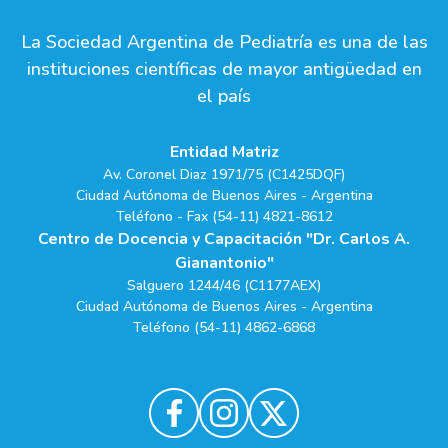
La Sociedad Argentina de Pediatría es una de las
instituciones científicas de mayor antigüedad en
el país
Entidad Matriz
Av. Coronel Diaz 1971/75 (C1425DQF)
Ciudad Autónoma de Buenos Aires - Argentina
Teléfono - Fax (54-11) 4821-8612
Centro de Docencia y Capacitación "Dr. Carlos A.
Gianantonio"
Salguero 1244/46 (C1177AEX)
Ciudad Autónoma de Buenos Aires - Argentina
Teléfono (54-11) 4862-6868