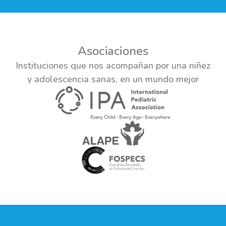
Asociaciones
Instituciones que nos acompañan por una niñez
y adolescencia sanas, en un mundo mejor