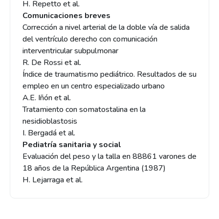
H. Repetto et al.
Comunicaciones breves
Corrección a nivel arterial de la doble vía de salida
del ventrículo derecho con comunicación
interventricular subpulmonar
R. De Rossi et al.
Índice de traumatismo pediátrico. Resultados de su
empleo en un centro especializado urbano
A.E. Iñón et al.
Tratamiento con somatostalina en la
nesidioblastosis
I. Bergadá et al.
Pediatría sanitaria y social
Evaluación del peso y la talla en 88861 varones de
18 años de la República Argentina (1987)
H. Lejarraga et al.