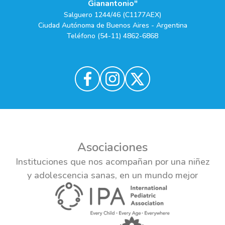
Gianantonio"
Salguero 1244/46 (C1177AEX)
Ciudad Autónoma de Buenos Aires - Argentina
Teléfono (54-11) 4862-6868
Asociaciones
Instituciones que nos acompañan por una niñez
y adolescencia sanas, en un mundo mejor