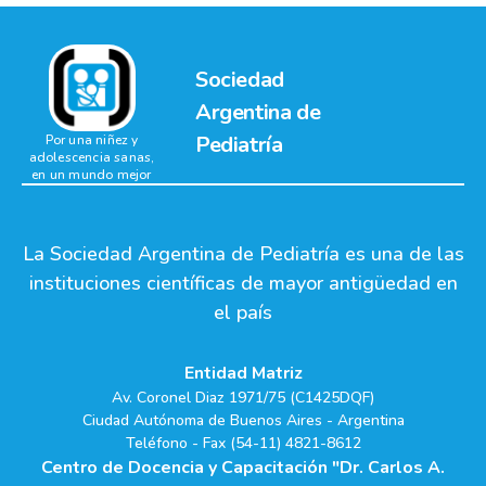
Sociedad
Argentina de
Pediatría
Por una niñez y
adolescencia sanas,
en un mundo mejor
La Sociedad Argentina de Pediatría es una de las
instituciones científicas de mayor antigüedad en
el país
Entidad Matriz
Av. Coronel Diaz 1971/75 (C1425DQF)
Ciudad Autónoma de Buenos Aires - Argentina
Teléfono - Fax (54-11) 4821-8612
Centro de Docencia y Capacitación "Dr. Carlos A.