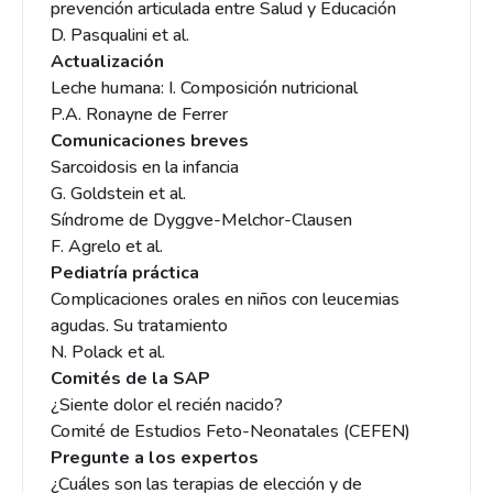
prevención articulada entre Salud y Educación
D. Pasqualini et al.
Actualización
Leche humana: I. Composición nutricional
P.A. Ronayne de Ferrer
Comunicaciones breves
Sarcoidosis en la infancia
G. Goldstein et al.
Síndrome de Dyggve-Melchor-Clausen
F. Agrelo et al.
Pediatría práctica
Complicaciones orales en niños con leucemias
agudas. Su tratamiento
N. Polack et al.
Comités de la SAP
¿Siente dolor el recién nacido?
Comité de Estudios Feto-Neonatales (CEFEN)
Pregunte a los expertos
¿Cuáles son las terapias de elección y de