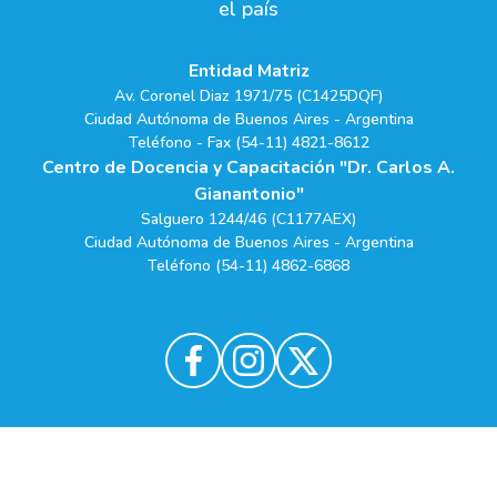
el país
Entidad Matriz
Av. Coronel Diaz 1971/75 (C1425DQF)
Ciudad Autónoma de Buenos Aires - Argentina
Teléfono - Fax (54-11) 4821-8612
Centro de Docencia y Capacitación "Dr. Carlos A.
Gianantonio"
Salguero 1244/46 (C1177AEX)
Ciudad Autónoma de Buenos Aires - Argentina
Teléfono (54-11) 4862-6868