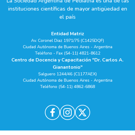
La Sociedad Argentina de Pediatría es una de las
instituciones científicas de mayor antigüedad en
el país
Entidad Matriz
Av. Coronel Diaz 1971/75 (C1425DQF)
Ciudad Autónoma de Buenos Aires - Argentina
Teléfono - Fax (54-11) 4821-8612
Centro de Docencia y Capacitación "Dr. Carlos A.
Gianantonio"
Salguero 1244/46 (C1177AEX)
Ciudad Autónoma de Buenos Aires - Argentina
Teléfono (54-11) 4862-6868