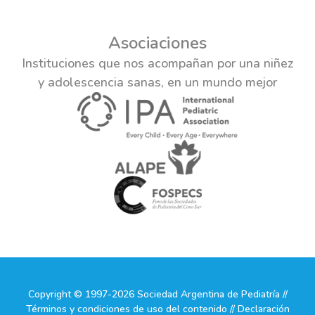
Asociaciones
Instituciones que nos acompañan por una niñez
y adolescencia sanas, en un mundo mejor
Copyright © 1997-2026 Sociedad Argentina de Pediatría //
Términos y condiciones de uso del contenido // Declaración