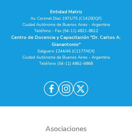
Entidad Matriz
Av. Coronel Diaz 1971/75 (C1425DQF)
Ciudad Autónoma de Buenos Aires - Argentina
Teléfono - Fax (54-11) 4821-8612
Centro de Docencia y Capacitación "Dr. Carlos A.
Gianantonio"
Salguero 1244/46 (C1177AEX)
Ciudad Autónoma de Buenos Aires - Argentina
Teléfono (54-11) 4862-6868
Asociaciones