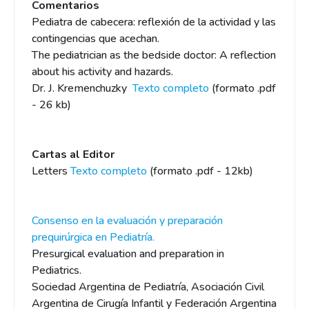
Comentarios
Pediatra de cabecera: reflexión de la actividad y las
contingencias que acechan.
The pediatrician as the bedside doctor: A reflection
about his activity and hazards.
Dr. J. Kremenchuzky
Texto completo
(formato .pdf
- 26 kb)
Cartas al Editor
Letters
Texto completo
(formato .pdf - 12kb)
Consenso en la evaluación y preparación
prequirúrgica en Pediatría.
Presurgical evaluation and preparation in
Pediatrics.
Sociedad Argentina de Pediatría, Asociación Civil
Argentina de Cirugía Infantil y Federación Argentina