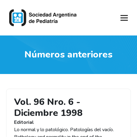
Números anteriores
Vol. 96 Nro. 6 -
Diciembre 1998
Editorial
Lo normal y lo patológico. Patologías del vacío.