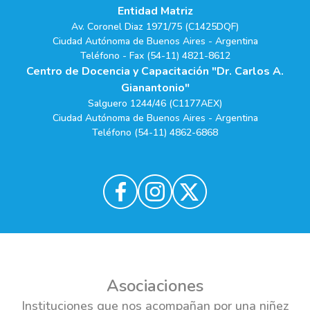
Entidad Matriz
Av. Coronel Diaz 1971/75 (C1425DQF)
Ciudad Autónoma de Buenos Aires - Argentina
Teléfono - Fax (54-11) 4821-8612
Centro de Docencia y Capacitación "Dr. Carlos A.
Gianantonio"
Salguero 1244/46 (C1177AEX)
Ciudad Autónoma de Buenos Aires - Argentina
Teléfono (54-11) 4862-6868
Asociaciones
Instituciones que nos acompañan por una niñez