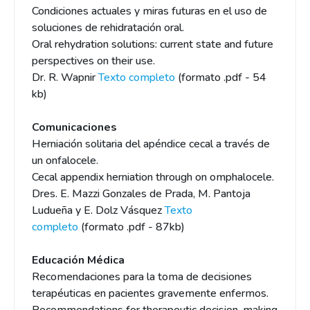
Condiciones actuales y miras futuras en el uso de
soluciones de rehidratación oral.
Oral rehydration solutions: current state and future
perspectives on their use.
Dr. R. Wapnir
Texto completo
(formato .pdf - 54
kb)
Comunicaciones
Herniación solitaria del apéndice cecal a través de
un onfalocele.
Cecal appendix herniation through on omphalocele.
Dres. E. Mazzi Gonzales de Prada, M. Pantoja
Ludueña y E. Dolz Vásquez
Texto
completo
(formato .pdf - 87kb)
Educación Médica
Recomendaciones para la toma de decisiones
terapéuticas en pacientes gravemente enfermos.