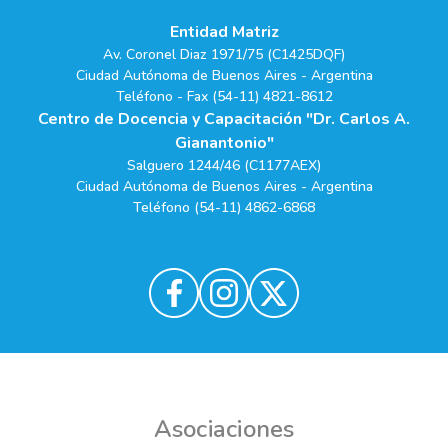
Entidad Matriz
Av. Coronel Diaz 1971/75 (C1425DQF)
Ciudad Autónoma de Buenos Aires - Argentina
Teléfono - Fax (54-11) 4821-8612
Centro de Docencia y Capacitación "Dr. Carlos A.
Gianantonio"
Salguero 1244/46 (C1177AEX)
Ciudad Autónoma de Buenos Aires - Argentina
Teléfono (54-11) 4862-6868
Asociaciones