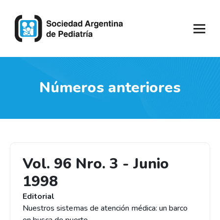
Números anteriores
Vol. 96 Nro. 3 - Junio
1998
Editorial
Nuestros sistemas de atención médica: un barco