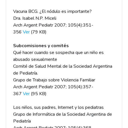
Vacuna BCG. ¿El nódulo es importante?
Dra. Isabel N.P. Miceli
Arch Argent Pediatr 2007; 105(4):351-
356
Ver
(79 KB)
Subcomisiones y comités
Qué hacer cuando se sospecha que un niño es
abusado sexualmente
Comité de Salud Mental de la Sociedad Argentina
de Pediatría.
Grupo de Trabajo sobre Violencia Familiar
Arch Argent Pediatr 2007; 105(4):357-
367
Ver
(95 KB)
Los niños, sus padres, Internet y los pediatras
Grupo de Informática de la Sociedad Argentina de
Pediatría