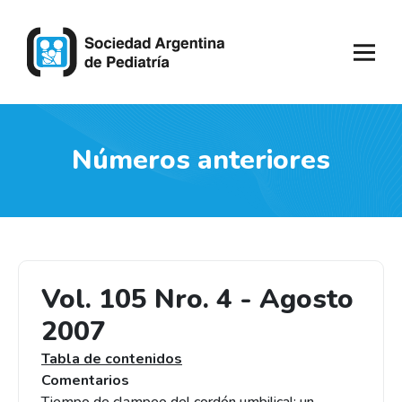
Números anteriores
Vol. 105 Nro. 4 - Agosto
2007
Tabla de contenidos
Comentarios