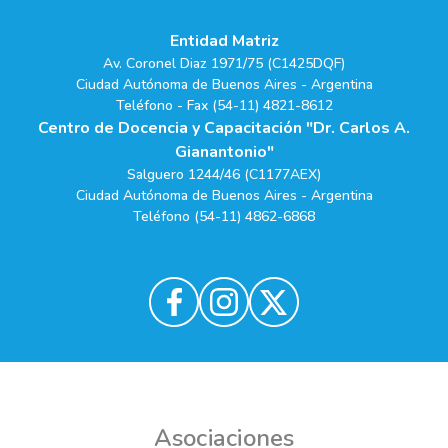
Entidad Matriz
Av. Coronel Diaz 1971/75 (C1425DQF)
Ciudad Autónoma de Buenos Aires - Argentina
Teléfono - Fax (54-11) 4821-8612
Centro de Docencia y Capacitación "Dr. Carlos A.
Gianantonio"
Salguero 1244/46 (C1177AEX)
Ciudad Autónoma de Buenos Aires - Argentina
Teléfono (54-11) 4862-6868
Asociaciones