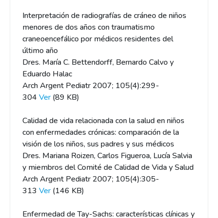
Interpretación de radiografías de cráneo de niños
menores de dos años con traumatismo
craneoencefálico por médicos residentes del
último año
Dres. María C. Bettendorff, Bernardo Calvo y
Eduardo Halac
Arch Argent Pediatr 2007; 105(4):299-
304
Ver
(89 KB)
Calidad de vida relacionada con la salud en niños
con enfermedades crónicas: comparación de la
visión de los niños, sus padres y sus médicos
Dres. Mariana Roizen, Carlos Figueroa, Lucía Salvia
y miembros del Comité de Calidad de Vida y Salud
Arch Argent Pediatr 2007; 105(4):305-
313
Ver
(146 KB)
Enfermedad de Tay-Sachs: características clínicas y