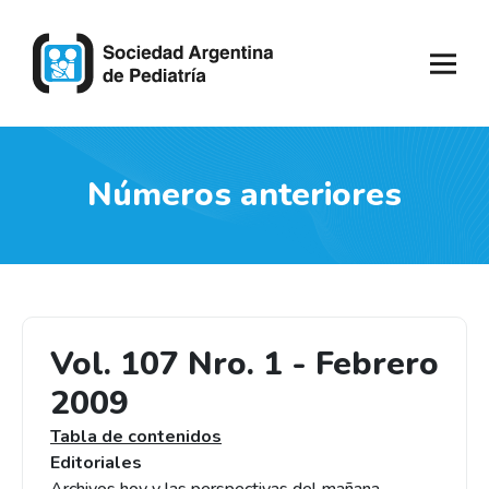
Números anteriores
Vol. 107 Nro. 1 - Febrero
2009
Tabla de contenidos
Editoriales