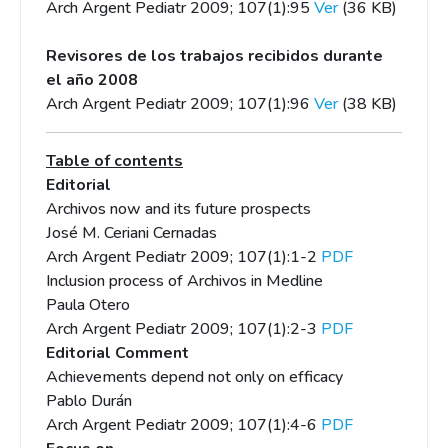
Arch Argent Pediatr 2009; 107(1):95
Ver
(36 KB)
Revisores de los trabajos recibidos durante
el año 2008
Arch Argent Pediatr 2009; 107(1):96
Ver
(38 KB)
Table of contents
Editorial
Archivos now and its future prospects
José M. Ceriani Cernadas
Arch Argent Pediatr 2009; 107(1):1-2
PDF
Inclusion process of Archivos in Medline
Paula Otero
Arch Argent Pediatr 2009; 107(1):2-3
PDF
Editorial Comment
Achievements depend not only on efficacy
Pablo Durán
Arch Argent Pediatr 2009; 107(1):4-6
PDF