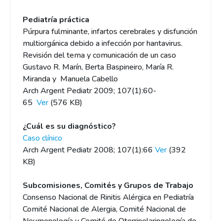
Pediatría práctica
Púrpura fulminante, infartos cerebrales y disfunción
multiorgánica debido a infección por hantavirus.
Revisión del tema y comunicación de un caso
Gustavo R. Marín, Berta Baspineiro, María R.
Miranda y Manuela Cabello
Arch Argent Pediatr 2009; 107(1):60-
65
Ver
(576 KB)
¿Cuál es su diagnóstico?
Caso clínico
Arch Argent Pediatr 2008; 107(1):66
Ver
(392
KB)
Subcomisiones, Comités y Grupos de Trabajo
Consenso Nacional de Rinitis Alérgica en Pediatría
Comité Nacional de Alergia, Comité Nacional de