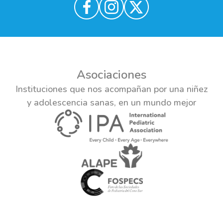
Asociaciones
Instituciones que nos acompañan por una niñez
y adolescencia sanas, en un mundo mejor