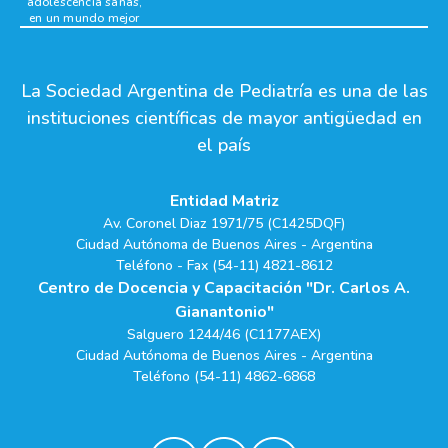
adolescencia sanas,
en un mundo mejor
La Sociedad Argentina de Pediatría es una de las
instituciones científicas de mayor antigüedad en
el país
Entidad Matriz
Av. Coronel Diaz 1971/75 (C1425DQF)
Ciudad Autónoma de Buenos Aires - Argentina
Teléfono - Fax (54-11) 4821-8612
Centro de Docencia y Capacitación "Dr. Carlos A.
Gianantonio"
Salguero 1244/46 (C1177AEX)
Ciudad Autónoma de Buenos Aires - Argentina
Teléfono (54-11) 4862-6868