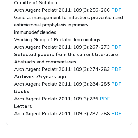
Comitte of Nutrition
Arch Argent Pediatr 2011; 109(3):256-266
PDF
General management for infections prevention and
antimicrobial prophylaxis in primary
immunodeficiencies
Working Group of Pediatric Immunology
Arch Argent Pediatr 2011; 109(3):267-273
PDF
Selected papers from the current literature
Abstracts and commentaries
Arch Argent Pediatr 2011; 109(3):274-283
PDF
Archivos 75 years ago
Arch Argent Pediatr 2011; 109(3):284-285
PDF
Books
Arch Argent Pediatr 2011; 109(3):286
PDF
Letters
Arch Argent Pediatr 2011; 109(3):287-288
PDF