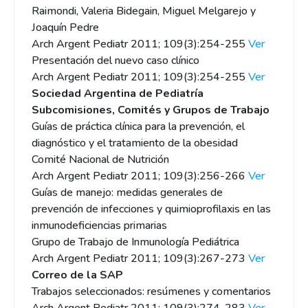
Raimondi, Valeria Bidegain, Miguel Melgarejo y
Joaquín Pedre
Arch Argent Pediatr 2011; 109(3):254-255
Ver
Presentación del nuevo caso clínico
Arch Argent Pediatr 2011; 109(3):254-255
Ver
Sociedad Argentina de Pediatría
Subcomisiones, Comités y Grupos de Trabajo
Guías de práctica clínica para la prevención, el
diagnóstico y el tratamiento de la obesidad
Comité Nacional de Nutrición
Arch Argent Pediatr 2011; 109(3):256-266
Ver
Guías de manejo: medidas generales de
prevención de infecciones y quimioprofilaxis en las
inmunodeficiencias primarias
Grupo de Trabajo de Inmunología Pediátrica
Arch Argent Pediatr 2011; 109(3):267-273
Ver
Correo de la SAP
Trabajos seleccionados: resúmenes y comentarios