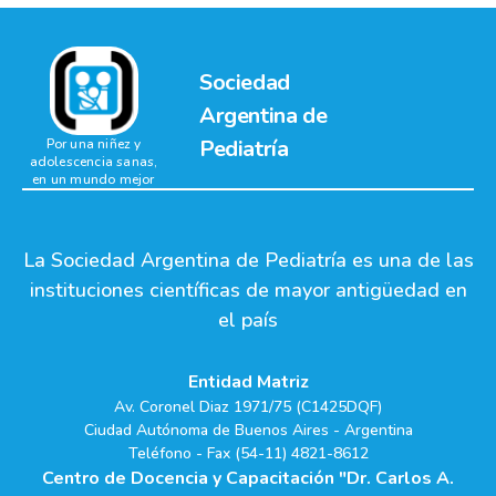
Sociedad
Argentina de
Pediatría
Por una niñez y
adolescencia sanas,
en un mundo mejor
La Sociedad Argentina de Pediatría es una de las
instituciones científicas de mayor antigüedad en
el país
Entidad Matriz
Av. Coronel Diaz 1971/75 (C1425DQF)
Ciudad Autónoma de Buenos Aires - Argentina
Teléfono - Fax (54-11) 4821-8612
Centro de Docencia y Capacitación "Dr. Carlos A.