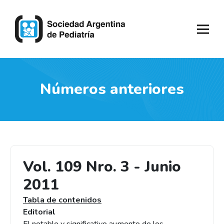
Números anteriores
Vol. 109 Nro. 3 - Junio
2011
Tabla de contenidos
Editorial