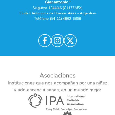
Gianantonio"
Salguero 1244/46 (C1177AEX)
Ciudad Autónoma de Buenos Aires - Argentina
Teléfono (54-11) 4862-6868
Asociaciones
Instituciones que nos acompañan por una niñez
y adolescencia sanas, en un mundo mejor