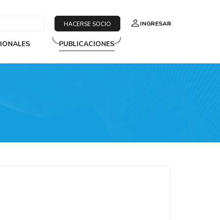
INGRESAR
HACERSE SOCIO
SIONALES
PUBLICACIONES