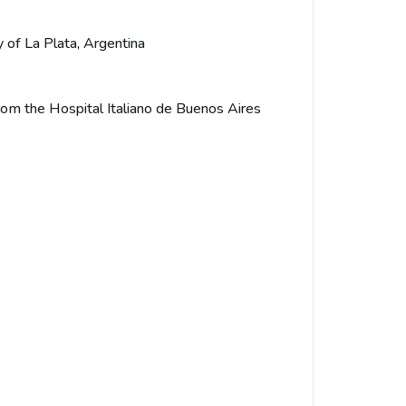
y of La Plata, Argentina
from the Hospital Italiano de Buenos Aires