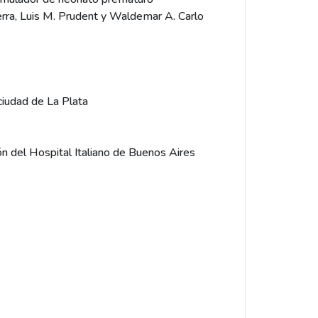
Serra, Luis M. Prudent y Waldemar A. Carlo
ciudad de La Plata
ón del Hospital Italiano de Buenos Aires