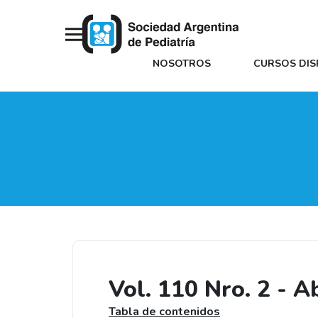
NOSOTROS
CURSOS DIS
Vol. 110 Nro. 2 - A
Tabla de contenidos