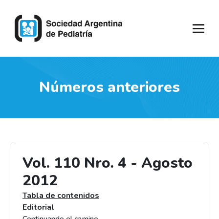
Números anteriores
Vol. 110 Nro. 4 - Agosto
2012
Tabla de contenidos
Editorial