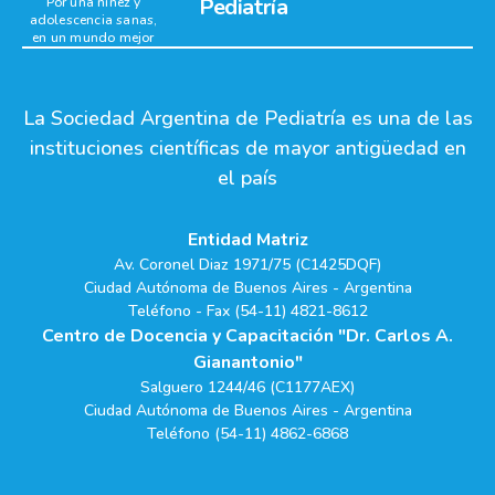
Pediatría
Por una niñez y
adolescencia sanas,
en un mundo mejor
La Sociedad Argentina de Pediatría es una de las
instituciones científicas de mayor antigüedad en
el país
Entidad Matriz
Av. Coronel Diaz 1971/75 (C1425DQF)
Ciudad Autónoma de Buenos Aires - Argentina
Teléfono - Fax (54-11) 4821-8612
Centro de Docencia y Capacitación "Dr. Carlos A.
Gianantonio"
Salguero 1244/46 (C1177AEX)
Ciudad Autónoma de Buenos Aires - Argentina
Teléfono (54-11) 4862-6868