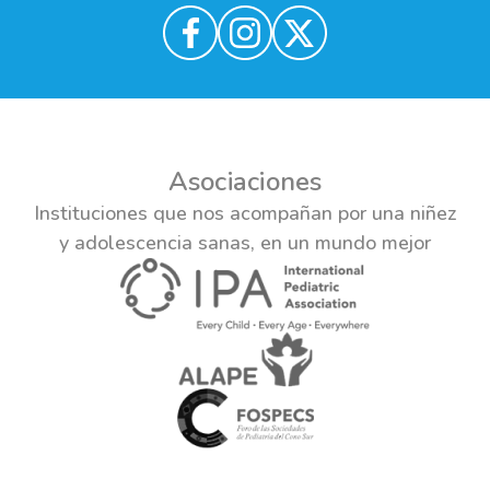
Asociaciones
Instituciones que nos acompañan por una niñez
y adolescencia sanas, en un mundo mejor