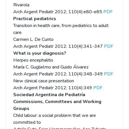
Rivarola
Arch Argent Pediatr 2012; 110(4):e80-e85
PDF
Practical pediatrics
Transition in health care, from pediatrics to adult
care
Carmen L. De Cunto
Arch Argent Pediatr 2012; 110(4):341-347
PDF
What is your diagnosis?
Herpes encephalitis
María C. Guglielmo and Guido Álvarez
Arch Argent Pediatr 2012; 110(4):348-349
PDF
New clinical case presentation
Arch Argent Pediatr 2012; 110(4):349
PDF
Sociedad Argentina de Pediatría
Commissions, Committees and Working
Groups
Child labour: a social problem that we are
committed to