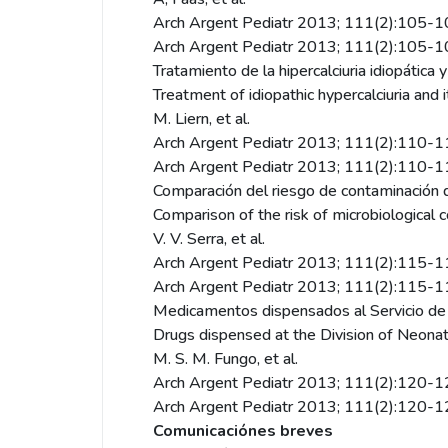
Arch Argent Pediatr 2013; 111(2):105-
Arch Argent Pediatr 2013; 111(2):105-
Tratamiento de la hipercalciuria idiopática 
Treatment of idiopathic hypercalciuria and
M. Liern, et al.
Arch Argent Pediatr 2013; 111(2):110-
Arch Argent Pediatr 2013; 111(2):110-
Comparación del riesgo de contaminación d
Comparison of the risk of microbiological 
V. V. Serra, et al.
Arch Argent Pediatr 2013; 111(2):115-
Arch Argent Pediatr 2013; 111(2):115-
Medicamentos dispensados al Servicio de 
Drugs dispensed at the Division of Neonat
M. S. M. Fungo, et al.
Arch Argent Pediatr 2013; 111(2):120-
Arch Argent Pediatr 2013; 111(2):120-
Comunicaciónes breves