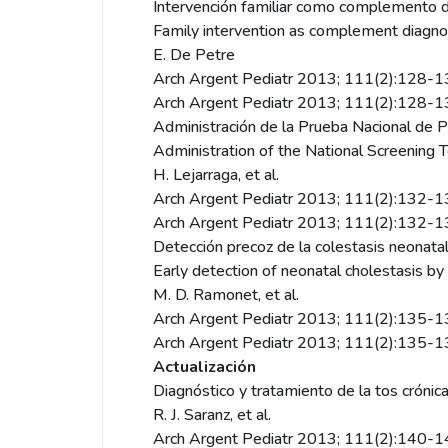
Intervención familiar como complemento d
Family intervention as complement diagno
E. De Petre
Arch Argent Pediatr 2013; 111(2):128-
Arch Argent Pediatr 2013; 111(2):128-
Administración de la Prueba Nacional de 
Administration of the National Screening 
H. Lejarraga, et al.
Arch Argent Pediatr 2013; 111(2):132-
Arch Argent Pediatr 2013; 111(2):132-
Detección precoz de la colestasis neonatal
Early detection of neonatal cholestasis by 
M. D. Ramonet, et al.
Arch Argent Pediatr 2013; 111(2):135-
Arch Argent Pediatr 2013; 111(2):135-
Actualización
Diagnóstico y tratamiento de la tos crónica
R. J. Saranz, et al.
Arch Argent Pediatr 2013; 111(2):140-