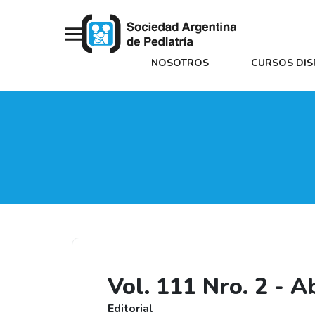
NOSOTROS
CURSOS DIS
Vol. 111 Nro. 2 - A
Editorial