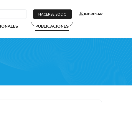
INGRESAR
HACERSE SOCIO
SIONALES
PUBLICACIONES