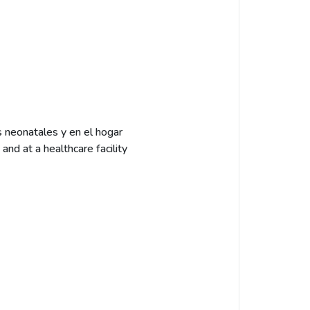
s neonatales y en el hogar
nd at a healthcare facility