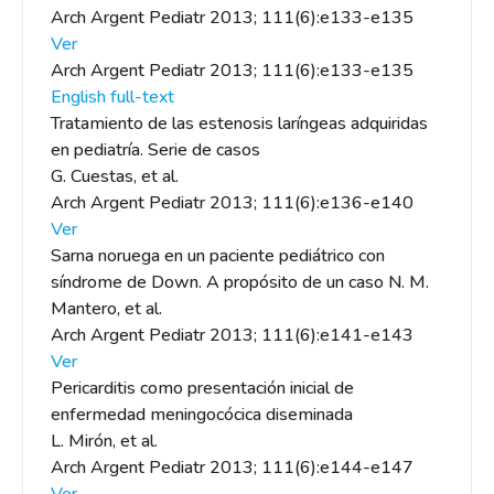
Arch Argent Pediatr 2013; 111(6):e133-e135
Ver
Arch Argent Pediatr 2013; 111(6):e133-e135
English full-text
Tratamiento de las estenosis laríngeas adquiridas
en pediatría. Serie de casos
G. Cuestas, et al.
Arch Argent Pediatr 2013; 111(6):e136-e140
Ver
Sarna noruega en un paciente pediátrico con
síndrome de Down. A propósito de un caso N. M.
Mantero, et al.
Arch Argent Pediatr 2013; 111(6):e141-e143
Ver
Pericarditis como presentación inicial de
enfermedad meningocócica diseminada
L. Mirón, et al.
Arch Argent Pediatr 2013; 111(6):e144-e147