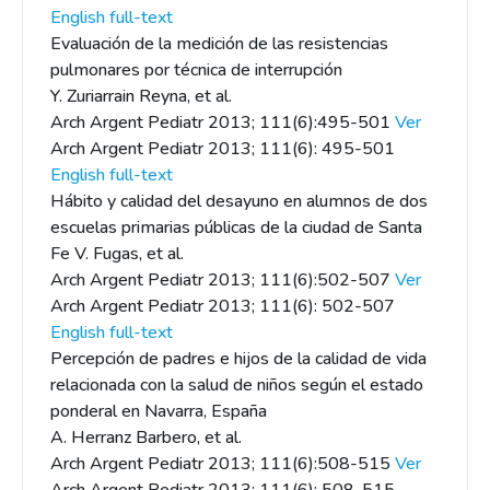
English full-text
Evaluación de la medición de las resistencias
pulmonares por técnica de interrupción
Y. Zuriarrain Reyna, et al.
Arch Argent Pediatr 2013; 111(6):495-501
Ver
Arch Argent Pediatr 2013; 111(6): 495-501
English full-text
Hábito y calidad del desayuno en alumnos de dos
escuelas primarias públicas de la ciudad de Santa
Fe V. Fugas, et al.
Arch Argent Pediatr 2013; 111(6):502-507
Ver
Arch Argent Pediatr 2013; 111(6): 502-507
English full-text
Percepción de padres e hijos de la calidad de vida
relacionada con la salud de niños según el estado
ponderal en Navarra, España
A. Herranz Barbero, et al.
Arch Argent Pediatr 2013; 111(6):508-515
Ver