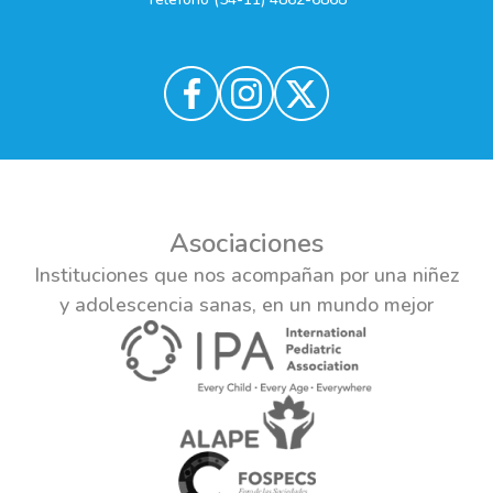
Asociaciones
Instituciones que nos acompañan por una niñez
y adolescencia sanas, en un mundo mejor