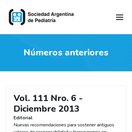
Números anteriores
Vol. 111 Nro. 6 -
Diciembre 2013
Editorial
Nuevas recomendaciones para sostener antiguos