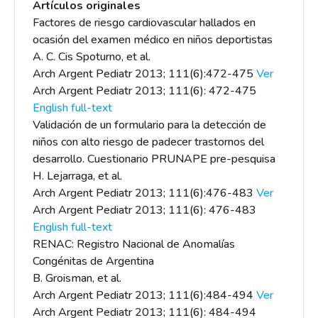
Artículos originales
Factores de riesgo cardiovascular hallados en
ocasión del examen médico en niños deportistas
A. C. Cis Spoturno, et al.
Arch Argent Pediatr 2013; 111(6):472-475
Ver
Arch Argent Pediatr 2013; 111(6): 472-475
English full-text
Validación de un formulario para la detección de
niños con alto riesgo de padecer trastornos del
desarrollo. Cuestionario PRUNAPE pre-pesquisa
H. Lejarraga, et al.
Arch Argent Pediatr 2013; 111(6):476-483
Ver
Arch Argent Pediatr 2013; 111(6): 476-483
English full-text
RENAC: Registro Nacional de Anomalías
Congénitas de Argentina
B. Groisman, et al.
Arch Argent Pediatr 2013; 111(6):484-494
Ver
Arch Argent Pediatr 2013; 111(6): 484-494