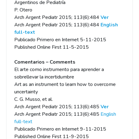
Argentinos de Pediatría
P. Otero
Arch Argent Pediatr 2015; 113(6):484
Ver
Arch Argent Pediatr 2015; 113(6):484
English
full-text
Publicado Primero en Internet 5-11-2015
Published Online First 11-5-2015
Comentarios – Comments
El arte como instrumento para aprender a
sobrellevar la incertidumbre
Art as an instrument to learn how to overcome
uncertainty
C. G. Musso, et al.
Arch Argent Pediatr 2015; 113(6):485
Ver
Arch Argent Pediatr 2015; 113(6):485
English
full-text
Publicado Primero en Internet 9-11-2015
Published Online First 11-9-2015