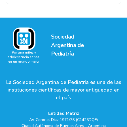
Sociedad
Argentina de
Pediatría
Por una niñez y
adolescencia sanas,
en un mundo mejor
La Sociedad Argentina de Pediatría es una de las
instituciones científicas de mayor antigüedad en
el país
Entidad Matriz
Av. Coronel Diaz 1971/75 (C1425DQF)
Ciudad Autónoma de Buenos Aires - Argentina