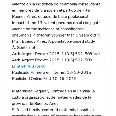
valente en la incidencia de neumonía consolidante
en menores de 5 años en el partido de Pilar,
Buenos Aires: estudio de base poblacional
Impact of the 13-valent pneumococcal conjugate
vaccine on the incidence of consolidated
pneumonia in children younger than 5 years old in
Pilar, Buenos Aires: A population-based study
Á. Gentile, et al.
Arch Argent Pediatr 2015; 113(6):502-509
Ver
Arch Argent Pediatr 2015; 113(6):502-509
English full-text
Publicado Primero en Internet 16-10-2015
Published Online First 10-16-2015
Maternidad Segura y Centrada en la Familia: la
cultura organizacional de maternidades de la
provincia de Buenos Aires
Safe and family-centered maternity hospitals: