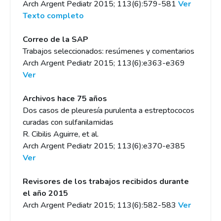
Arch Argent Pediatr 2015; 113(6):579-581
Ver
Texto completo
Correo de la SAP
Trabajos seleccionados: resúmenes y comentarios
Arch Argent Pediatr 2015; 113(6):e363-e369
Ver
Archivos hace 75 años
Dos casos de pleuresía purulenta a estreptococos
curadas con sulfanilamidas
R. Cibilis Aguirre, et al.
Arch Argent Pediatr 2015; 113(6):e370-e385
Ver
Revisores de los trabajos recibidos durante
el año 2015
Arch Argent Pediatr 2015; 113(6):582-583
Ver