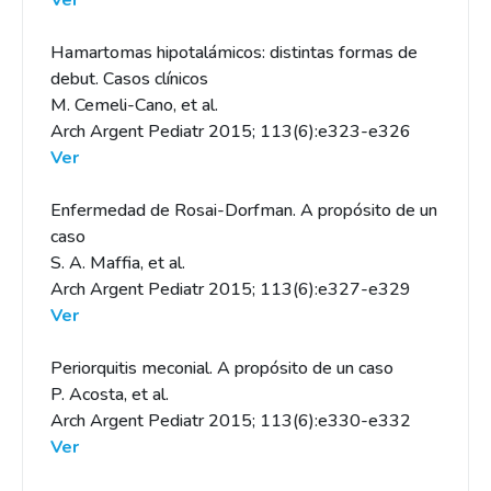
Ver
Hamartomas hipotalámicos: distintas formas de
debut. Casos clínicos
M. Cemeli-Cano, et al.
Arch Argent Pediatr 2015; 113(6):e323-e326
Ver
Enfermedad de Rosai-Dorfman. A propósito de un
caso
S. A. Maffia, et al.
Arch Argent Pediatr 2015; 113(6):e327-e329
Ver
Periorquitis meconial. A propósito de un caso
P. Acosta, et al.
Arch Argent Pediatr 2015; 113(6):e330-e332
Ver