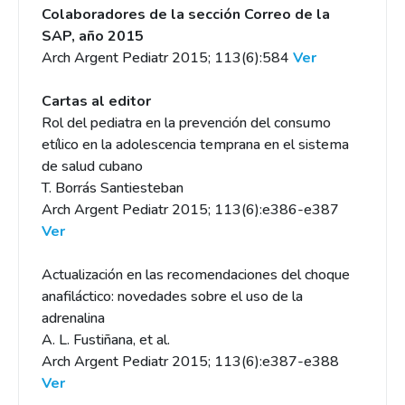
Colaboradores de la sección Correo de la
SAP, año 2015
Arch Argent Pediatr 2015; 113(6):584
Ver
Cartas al editor
Rol del pediatra en la prevención del consumo
etílico en la adolescencia temprana en el sistema
de salud cubano
T. Borrás Santiesteban
Arch Argent Pediatr 2015; 113(6):e386-e387
Ver
Actualización en las recomendaciones del choque
anafiláctico: novedades sobre el uso de la
adrenalina
A. L. Fustiñana, et al.
Arch Argent Pediatr 2015; 113(6):e387-e388
Ver