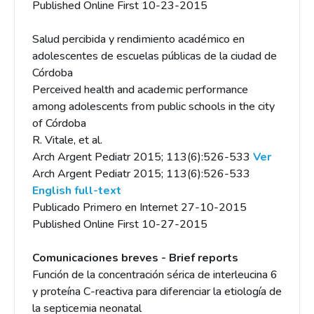
Published Online First 10-23-2015
Salud percibida y rendimiento académico en
adolescentes de escuelas públicas de la ciudad de
Córdoba
Perceived health and academic performance
among adolescents from public schools in the city
of Córdoba
R. Vitale, et al.
Arch Argent Pediatr 2015; 113(6):526-533
Ver
Arch Argent Pediatr 2015; 113(6):526-533
English full-text
Publicado Primero en Internet 27-10-2015
Published Online First 10-27-2015
Comunicaciones breves - Brief reports
Función de la concentración sérica de interleucina 6
y proteína C-reactiva para diferenciar la etiología de
la septicemia neonatal