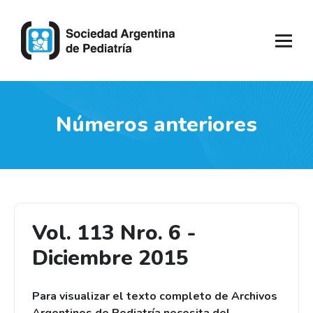
Números anteriores
Vol. 113 Nro. 6 -
Diciembre 2015
Para visualizar el texto completo de Archivos