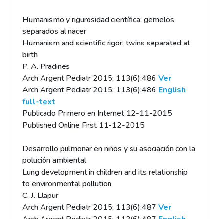
Humanismo y rigurosidad científica: gemelos
separados al nacer
Humanism and scientific rigor: twins separated at
birth
P. A. Pradines
Arch Argent Pediatr 2015; 113(6):486
Ver
Arch Argent Pediatr 2015; 113(6):486
English
full-text
Publicado Primero en Internet 12-11-2015
Published Online First 11-12-2015
Desarrollo pulmonar en niños y su asociación con la
polución ambiental
Lung development in children and its relationship
to environmental pollution
C. J. Llapur
Arch Argent Pediatr 2015; 113(6):487
Ver