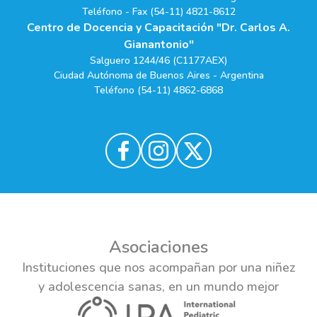
Teléfono - Fax (54-11) 4821-8612
Centro de Docencia y Capacitación "Dr. Carlos A.
Gianantonio"
Salguero 1244/46 (C1177AEX)
Ciudad Autónoma de Buenos Aires - Argentina
Teléfono (54-11) 4862-6868
Asociaciones
Instituciones que nos acompañan por una niñez
y adolescencia sanas, en un mundo mejor