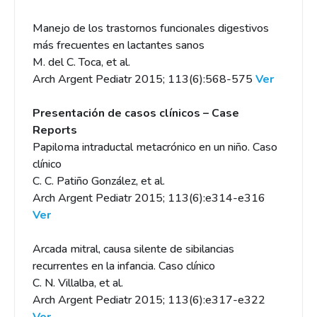
Manejo de los trastornos funcionales digestivos
más frecuentes en lactantes sanos
M. del C. Toca, et al.
Arch Argent Pediatr 2015; 113(6):568-575
Ver
Presentación de casos clínicos – Case
Reports
Papiloma intraductal metacrónico en un niño. Caso
clínico
C. C. Patiño González, et al.
Arch Argent Pediatr 2015; 113(6):e314-e316
Ver
Arcada mitral, causa silente de sibilancias
recurrentes en la infancia. Caso clínico
C. N. Villalba, et al.
Arch Argent Pediatr 2015; 113(6):e317-e322