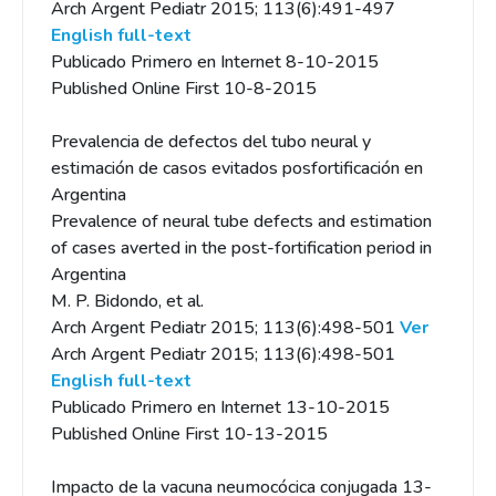
Arch Argent Pediatr 2015; 113(6):491-497
English full-text
Publicado Primero en Internet 8-10-2015
Published Online First 10-8-2015
Prevalencia de defectos del tubo neural y
estimación de casos evitados posfortificación en
Argentina
Prevalence of neural tube defects and estimation
of cases averted in the post-fortification period in
Argentina
M. P. Bidondo, et al.
Arch Argent Pediatr 2015; 113(6):498-501
Ver
Arch Argent Pediatr 2015; 113(6):498-501
English full-text
Publicado Primero en Internet 13-10-2015
Published Online First 10-13-2015
Impacto de la vacuna neumocócica conjugada 13-