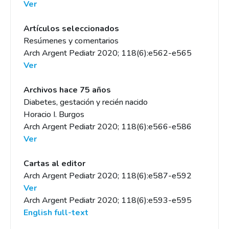
Ver
Artículos seleccionados
Resúmenes y comentarios
Arch Argent Pediatr 2020; 118(6):e562-e565
Ver
Archivos hace 75 años
Diabetes, gestación y recién nacido
Horacio I. Burgos
Arch Argent Pediatr 2020; 118(6):e566-e586
Ver
Cartas al editor
Arch Argent Pediatr 2020; 118(6):e587-e592
Ver
Arch Argent Pediatr 2020; 118(6):e593-e595
English full-text