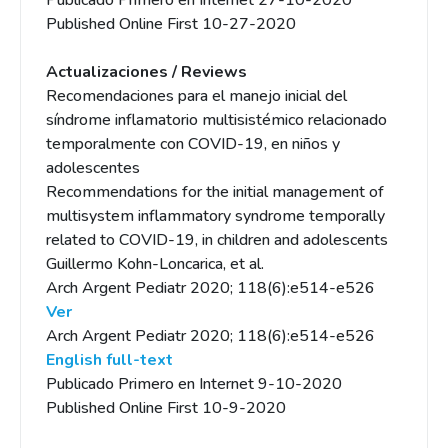
Publicado Primero en Internet 27-10-2020
Published Online First 10-27-2020
Actualizaciones / Reviews
Recomendaciones para el manejo inicial del
síndrome inflamatorio multisistémico relacionado
temporalmente con COVID-19, en niños y
adolescentes
Recommendations for the initial management of
multisystem inflammatory syndrome temporally
related to COVID-19, in children and adolescents
Guillermo Kohn-Loncarica, et al.
Arch Argent Pediatr 2020; 118(6):e514-e526
Ver
Arch Argent Pediatr 2020; 118(6):e514-e526
English full-text
Publicado Primero en Internet 9-10-2020
Published Online First 10-9-2020