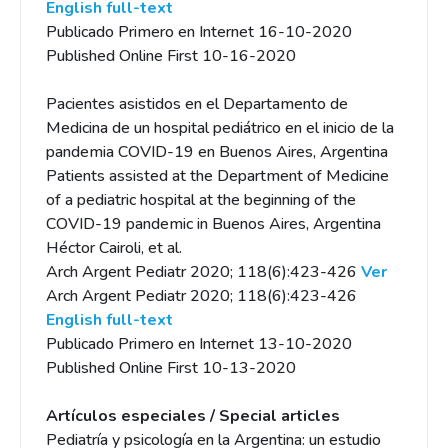
English full-text
Publicado Primero en Internet 16-10-2020
Published Online First 10-16-2020
Pacientes asistidos en el Departamento de
Medicina de un hospital pediátrico en el inicio de la
pandemia COVID-19 en Buenos Aires, Argentina
Patients assisted at the Department of Medicine
of a pediatric hospital at the beginning of the
COVID-19 pandemic in Buenos Aires, Argentina
Héctor Cairoli, et al.
Arch Argent Pediatr 2020; 118(6):423-426
Ver
Arch Argent Pediatr 2020; 118(6):423-426
English full-text
Publicado Primero en Internet 13-10-2020
Published Online First 10-13-2020
Artículos especiales / Special articles
Pediatría y psicología en la Argentina: un estudio