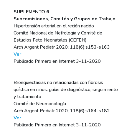
SUPLEMENTO 6
Subcomisiones, Comités y Grupos de Trabajo
Hipertensión arterial en el recién nacido
Comité Nacional de Nefrología y Comité de
Estudios Feto Neonatales (CEFEN)
Arch Argent Pediatr 2020; 118(6):s153-s163
Ver
Publicado Primero en Internet 3-11-2020
Bronquiectasias no relacionadas con fibrosis
quística en niños: guías de diagnóstico, seguimiento
y tratamiento
Comité de Neumonología
Arch Argent Pediatr 2020; 118(6):s164-s182
Ver
Publicado Primero en Internet 3-11-2020