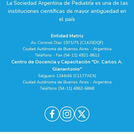
La Sociedad Argentina de Pediatría es una de las
instituciones científicas de mayor antigüedad en
el país
Entidad Matriz
Av. Coronel Diaz 1971/75 (C1425DQF)
Ciudad Autónoma de Buenos Aires - Argentina
Teléfono - Fax (54-11) 4821-8612
Centro de Docencia y Capacitación "Dr. Carlos A.
Gianantonio"
Salguero 1244/46 (C1177AEX)
Ciudad Autónoma de Buenos Aires - Argentina
Teléfono (54-11) 4862-6868