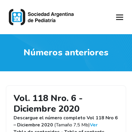
Números anteriores
Vol. 118 Nro. 6 -
Diciembre 2020
Descargue el número completo Vol 118 Nro 6
– Diciembre 2020
(Tamaño 7,5 Mb)
Ver