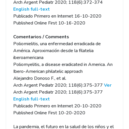
Arch Argent Pediatr 2020; 118(6):372-374
English full-text
Publicado Primero en Internet 16-10-2020
Published Online First 10-16-2020
Comentarios / Comments
Poliomielitis, una enfermedad erradicada de
América. Aproximación desde la filatelia
iberoamericana
Poliomyelitis, a disease eradicated in America. An
Ibero-American philatelic approach
Alejandro Donoso F., et al.
Arch Argent Pediatr 2020; 118(6):375-377
Ver
Arch Argent Pediatr 2020; 118(6):375-377
English full-text
Publicado Primero en Internet 20-10-2020
Published Online First 10-20-2020
La pandemia, el futuro en la salud de los niños y el