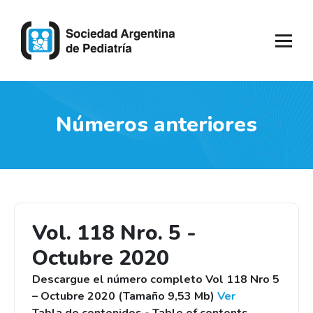
Números anteriores
Vol. 118 Nro. 5 -
Octubre 2020
Descargue el número completo Vol 118 Nro 5
– Octubre 2020 (Tamaño 9,53 Mb)
Ver