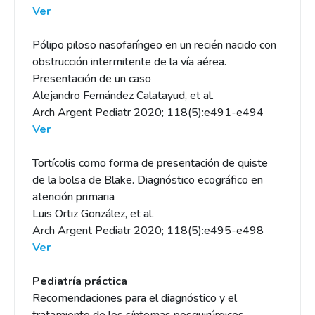
Ver
Pólipo piloso nasofaríngeo en un recién nacido con
obstrucción intermitente de la vía aérea.
Presentación de un caso
Alejandro Fernández Calatayud, et al.
Arch Argent Pediatr 2020; 118(5):e491-e494
Ver
Tortícolis como forma de presentación de quiste
de la bolsa de Blake. Diagnóstico ecográfico en
atención primaria
Luis Ortiz González, et al.
Arch Argent Pediatr 2020; 118(5):e495-e498
Ver
Pediatría práctica
Recomendaciones para el diagnóstico y el