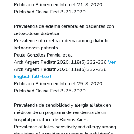
Publicado Primero en Internet 21-8-2020
Published Online First 8-21-2020
Prevalencia de edema cerebral en pacientes con
cetoacidosis diabética
Prevalence of cerebral edema among diabetic
ketoacidosis patients
Paula González Pannia, et al.
Arch Argent Pediatr 2020; 118(5):332-336
Ver
Arch Argent Pediatr 2020; 118(5):332-336
English full-text
Publicado Primero en Internet 25-8-2020
Published Online First 8-25-2020
Prevalencia de sensibilidad y alergia al látex en
médicos de un programa de residencia de un
hospital pediátrico de Buenos Aires
Prevalence of latex sensitivity and allergy among