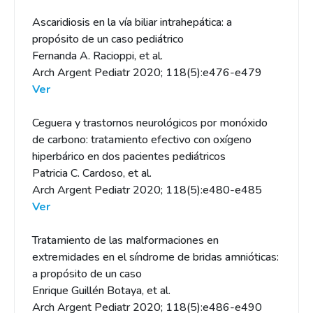
Ascaridiosis en la vía biliar intrahepática: a
propósito de un caso pediátrico
Fernanda A. Racioppi, et al.
Arch Argent Pediatr 2020; 118(5):e476-e479
Ver
Ceguera y trastornos neurológicos por monóxido
de carbono: tratamiento efectivo con oxígeno
hiperbárico en dos pacientes pediátricos
Patricia C. Cardoso, et al.
Arch Argent Pediatr 2020; 118(5):e480-e485
Ver
Tratamiento de las malformaciones en
extremidades en el síndrome de bridas amnióticas:
a propósito de un caso
Enrique Guillén Botaya, et al.
Arch Argent Pediatr 2020; 118(5):e486-e490