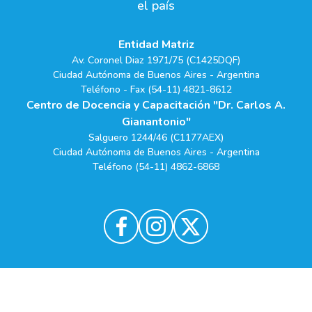
el país
Entidad Matriz
Av. Coronel Diaz 1971/75 (C1425DQF)
Ciudad Autónoma de Buenos Aires - Argentina
Teléfono - Fax (54-11) 4821-8612
Centro de Docencia y Capacitación "Dr. Carlos A.
Gianantonio"
Salguero 1244/46 (C1177AEX)
Ciudad Autónoma de Buenos Aires - Argentina
Teléfono (54-11) 4862-6868