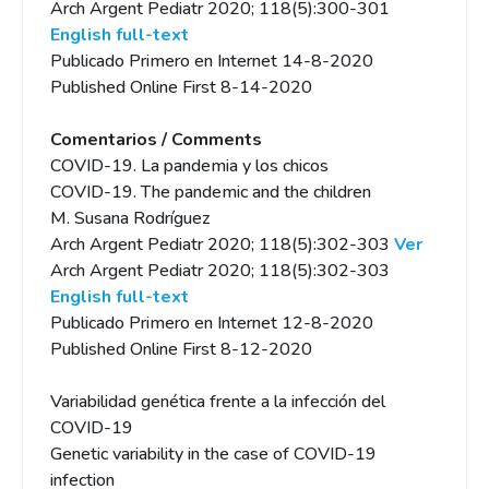
Arch Argent Pediatr 2020; 118(5):300-301
English full-text
Publicado Primero en Internet 14-8-2020
Published Online First 8-14-2020
Comentarios / Comments
COVID-19. La pandemia y los chicos
COVID-19. The pandemic and the children
M. Susana Rodríguez
Arch Argent Pediatr 2020; 118(5):302-303
Ver
Arch Argent Pediatr 2020; 118(5):302-303
English full-text
Publicado Primero en Internet 12-8-2020
Published Online First 8-12-2020
Variabilidad genética frente a la infección del
COVID-19
Genetic variability in the case of COVID-19
infection