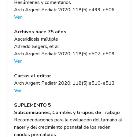
Resúmenes y comentarios
Arch Argent Pediatr 2020; 118(5):e499-e506
Ver
Archivos hace 75 años
Ascaridiosis múltiple
Alfredo Segers, et al.
Arch Argent Pediatr 2020; 118(5):e507-e509
Ver
Cartas al editor
Arch Argent Pediatr 2020; 118(5):e510-e513
Ver
SUPLEMENTO 5
Subcomisiones, Comités y Grupos de Trabajo
Recomendaciones para la evaluación del tamaño al
nacer y del crecimiento posnatal de los recién
nacidos prematuros