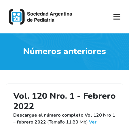
Números anteriores
Vol. 120 Nro. 1 - Febrero
2022
Descargue el número completo Vol 120 Nro 1
– febrero 2022
(Tamaño 11,83 Mb)
Ver