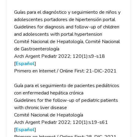
Guías para el diagnóstico y seguimiento de niños y
adolescentes portadores de hipertensión portal
Guidelines for diagnosis and follow-up of children
and adolescents with portal hypertension
Comité Nacional de Hepatología, Comité Nacional
de Gastroenterología
Arch Argent Pediatr 2022; 120(1):s9-s18
[
Español
]
Primero en Internet / Online First: 21-DIC-2021
Guía para el seguimiento de pacientes pediátricos
con enfermedad hepática crónica
Guidelines for the follow-up of pediatric patients
with chronic liver disease
Comité Nacional de Hepatología
Arch Argent Pediatr 2022; 120(1):s19-s61
[
Español
]