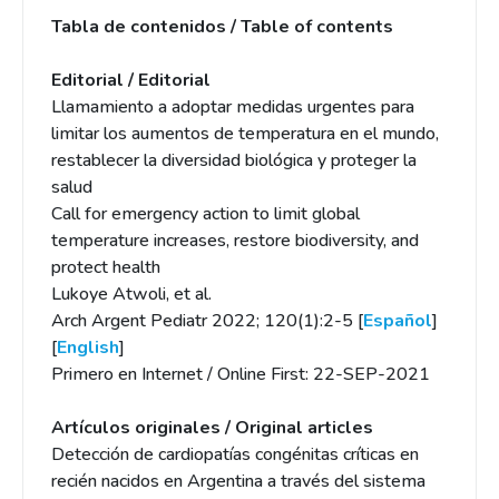
Tabla de contenidos / Table of contents
Editorial / Editorial
Llamamiento a adoptar medidas urgentes para
limitar los aumentos de temperatura en el mundo,
restablecer la diversidad biológica y proteger la
salud
Call for emergency action to limit global
temperature increases, restore biodiversity, and
protect health
Lukoye Atwoli, et al.
Arch Argent Pediatr 2022; 120(1):2-5 [
Español
]
[
English
]
Primero en Internet / Online First: 22-SEP-2021
Artículos originales / Original articles
Detección de cardiopatías congénitas críticas en
recién nacidos en Argentina a través del sistema