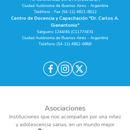
Ciudad Autónoma de Buenos Aires - Argentina
Teléfono - Fax (54-11) 4821-8612
Centro de Docencia y Capacitación "Dr. Carlos A.
Gianantonio"
Salguero 1244/46 (C1177AEX)
Ciudad Autónoma de Buenos Aires - Argentina
Teléfono (54-11) 4862-6868
Asociaciones
Instituciones que nos acompañan por una niñez
y adolescencia sanas, en un mundo mejor